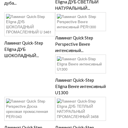
Eligna ДУБ СВЕТЛЫЙ
дуба...
НАТУРАЛЬНЫЙ...
Ламинат Quick Step
Ламинат Quick-Step
Perspective Венге
Eligna ДУБ
интенсивный...
ШОКОЛАДНЫЙ...
Ламинат Quick-Step
Eligna Венге интенсивный
U1300
Ламинат Quick Step
Ламинат Quick-Step