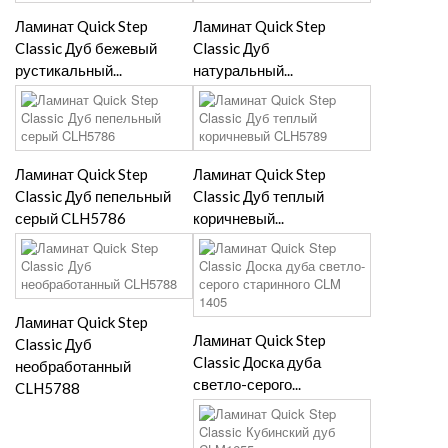
Ламинат Quick Step
Ламинат Quick Step
Classic Дуб бежевый
Classic Дуб
рустикальный...
натуральный...
Ламинат Quick Step
Ламинат Quick Step
Classic Дуб пепельный
Classic Дуб теплый
серый CLH5786
коричневый...
Ламинат Quick Step
Ламинат Quick Step
Classic Дуб
Classic Доска дуба
необработанный
светло-серого...
CLH5788