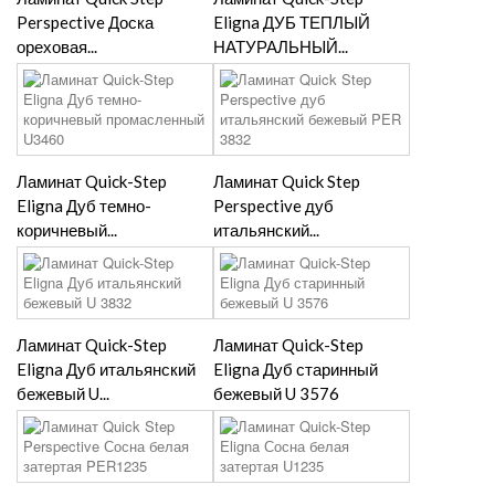
Perspective Доска
Eligna ДУБ ТЕПЛЫЙ
ореховая...
НАТУРАЛЬНЫЙ...
Ламинат Quick-Step
Ламинат Quick Step
Eligna Дуб темно-
Perspective дуб
коричневый...
итальянский...
Ламинат Quick-Step
Ламинат Quick-Step
Eligna Дуб итальянский
Eligna Дуб старинный
бежевый U...
бежевый U 3576