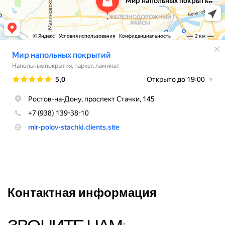
Контактная информация