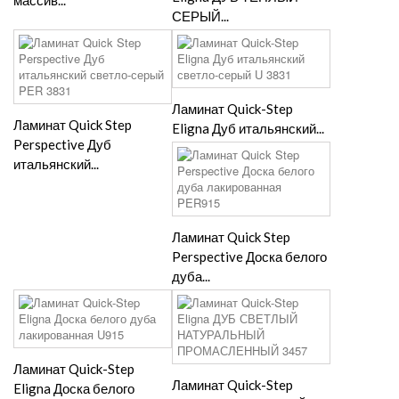
массив...
СЕРЫЙ...
Ламинат Quick-Step
Ламинат Quick Step
Eligna Дуб итальянский...
Perspective Дуб
итальянский...
Ламинат Quick Step
Perspective Доска белого
дуба...
Ламинат Quick-Step
Ламинат Quick-Step
Eligna Доска белого