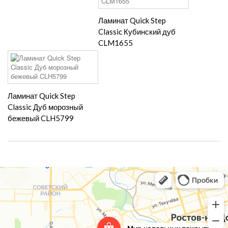
Ламинат Quick Step
Classic Кубинский дуб
CLM1655
Ламинат Quick Step
Classic Дуб морозный
бежевый CLH5799