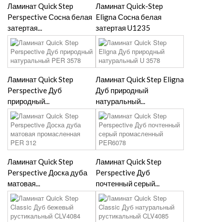
Ламинат Quick Step
Ламинат Quick-Step
Perspective Сосна белая
Eligna Сосна белая
затертая...
затертая U1235
Ламинат Quick Step
Ламинат Quick Step Eligna
Perspective Дуб
Дуб природный
природный...
натуральный...
Ламинат Quick Step
Ламинат Quick Step
Perspective Доска дуба
Perspective Дуб
матовая...
почтенный серый...