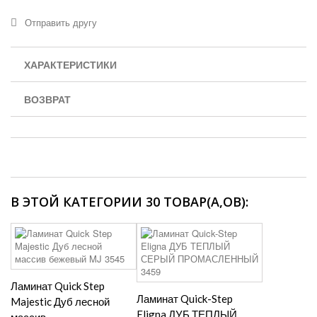
Отправить другу
ХАРАКТЕРИСТИКИ
ВОЗВРАТ
В ЭТОЙ КАТЕГОРИИ 30 ТОВАР(А,ОВ):
Ламинат Quick Step
Ламинат Quick-Step
Majestic Дуб лесной
Eligna ДУБ ТЕПЛЫЙ