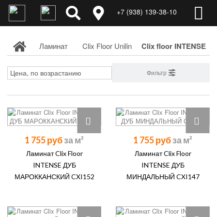
+7 (938) 139-38-10
Ламинат
Clix Floor Unilin
Clix floor INTENSE
Фильтр
1 755 руб
1 755 руб
Ламинат Clix Floor
Ламинат Clix Floor
INTENSE ДУБ
INTENSE ДУБ
МАРОККАНСКИЙ CXI152
МИНДАЛЬНЫЙ CXI147