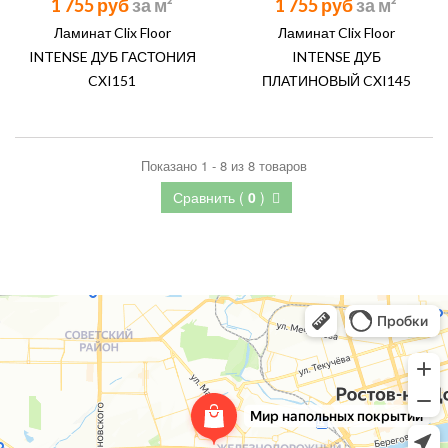
1 755 руб
1 755 руб
Ламинат Clix Floor
Ламинат Clix Floor
INTENSE ДУБ ГАСТОНИЯ
INTENSE ДУБ
CXI151
ПЛАТИНОВЫЙ CXI145
Показано 1 - 8 из 8 товаров
Сравнить (
0
)