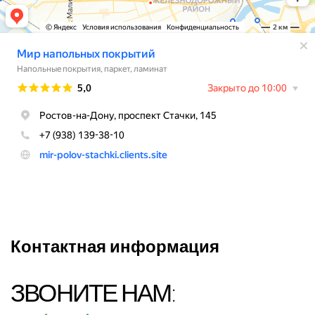
Контактная информация
ЗВОНИТЕ НАМ: