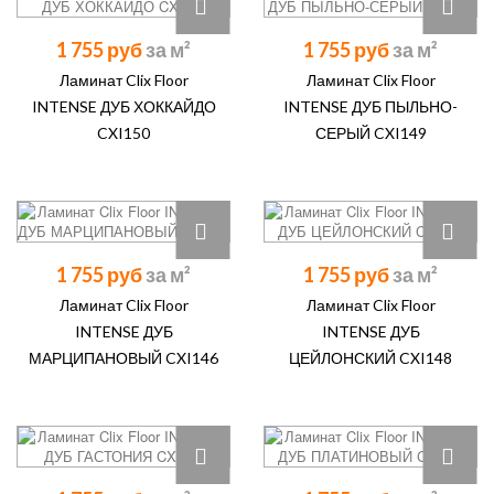
1 755 руб
1 755 руб
Ламинат Clix Floor
Ламинат Clix Floor
INTENSE ДУБ ХОККАЙДО
INTENSE ДУБ ПЫЛЬНО-
CXI150
СЕРЫЙ CXI149
1 755 руб
1 755 руб
Ламинат Clix Floor
Ламинат Clix Floor
INTENSE ДУБ
INTENSE ДУБ
МАРЦИПАНОВЫЙ CXI146
ЦЕЙЛОНСКИЙ CXI148