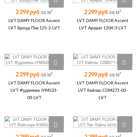
2 299 руб
2 299 руб
LVT DAMY FLOOR Ascent
LVT DAMY FLOOR Ascent
LVT Броуд-Пик 125-2-LVT
LVT Арарат 1204-3-LVT
2 299 руб
2 299 руб
LVT DAMY FLOOR Ascent
LVT DAMY FLOOR Ascent
LVT Фудзияма JYM533-
LVT Кайлас CDM271-03-
03-LVT
LVT
2 299 руб
2 299 руб