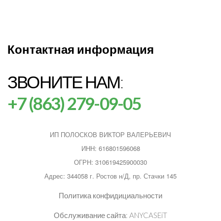
Контактная информация
ЗВОНИТЕ НАМ:
+7 (863) 279-09-05
ИП ПОЛОСКОВ ВИКТОР ВАЛЕРЬЕВИЧ
ИНН: 616801596068
ОГРН: 310619425900030
Адрес: 344058 г. Ростов н/Д, пр. Стачки 145
Политика конфидициальности
Обслуживание сайта:
ANYCASEiT