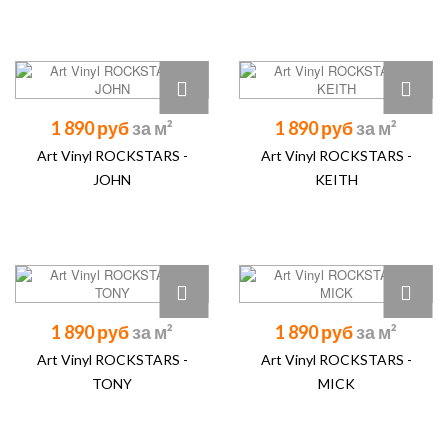
1 890 руб
1 890 руб
Art Vinyl ROCKSTARS -
Art Vinyl ROCKSTARS -
JOHN
KEITH
1 890 руб
1 890 руб
Art Vinyl ROCKSTARS -
Art Vinyl ROCKSTARS -
TONY
MICK