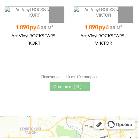
1 890 руб
1 890 руб
Art Vinyl ROCKSTARS -
Art Vinyl ROCKSTARS -
KURT
VIKTOR
Показано 1 - 10 из 10 товаров
Сравнить (
0
)