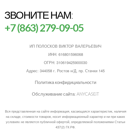
ЗВОНИТЕ НАМ:
+7 (863) 279-09-05
ИП ПОЛОСКОВ ВИКТОР ВАЛЕРЬЕВИЧ
ИНН: 616801596068
ОГРН: 310619425900030
Адрес: 344058 г. Ростов н/Д, пр. Стачки 145
Политика конфидициальности
Обслуживание сайта:
ANYCASEiT
Вся представленная на сайте информация, касающаяся характеристик, наличия
на складе, стоимости товаров, носит информационный характер и ни при каких
условиях не является публичной офертой, определяемой положениями Статьи
437(2) ГК РФ.