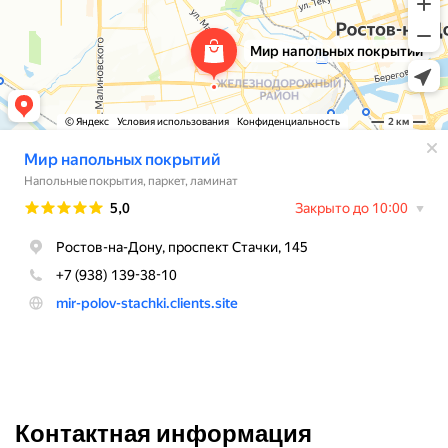
Контактная информация