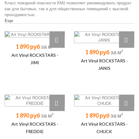
Класс пожарной опасности КМ2 позволяет рекомендовать продукт
как для бытовых, так и для общественных помещений с высокой
проходимостью.
Еще
1 890 руб
1 890 руб
Art Vinyl ROCKSTARS -
Art Vinyl ROCKSTARS -
JIMI
JANIS
1 890 руб
1 890 руб
Art Vinyl ROCKSTARS -
Art Vinyl ROCKSTARS -
FREDDIE
CHUCK