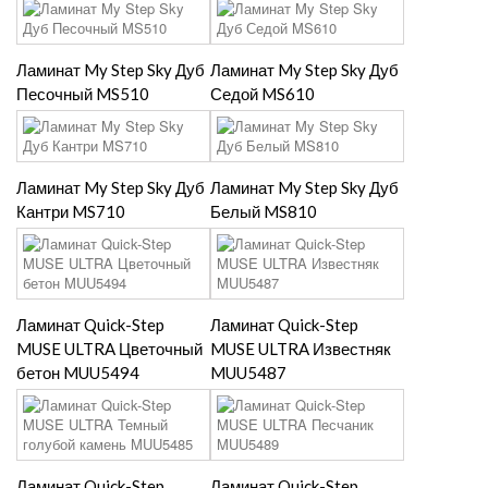
Ламинат My Step Sky Дуб
Ламинат My Step Sky Дуб
Песочный MS510
Седой MS610
Ламинат My Step Sky Дуб
Ламинат My Step Sky Дуб
Кантри MS710
Белый MS810
Ламинат Quick-Step
Ламинат Quick-Step
MUSE ULTRA Цветочный
MUSE ULTRA Известняк
бетон MUU5494
MUU5487
Ламинат Quick-Step
Ламинат Quick-Step