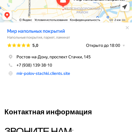
Контактная информация
ЗВОНИТЕ НАМ: