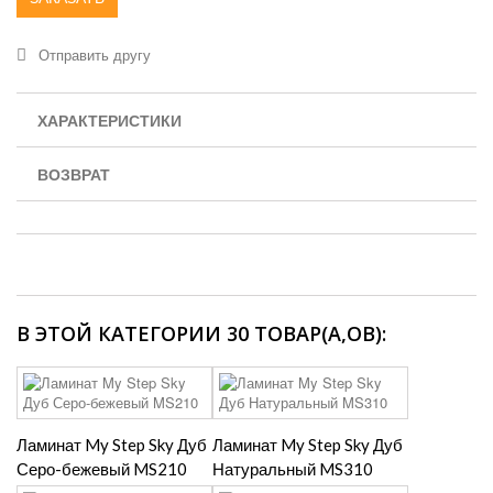
Отправить другу
ХАРАКТЕРИСТИКИ
ВОЗВРАТ
В ЭТОЙ КАТЕГОРИИ 30 ТОВАР(А,ОВ):
Ламинат My Step Sky Дуб
Ламинат My Step Sky Дуб
Серо-бежевый MS210
Натуральный MS310