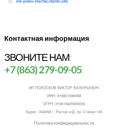
Контактная информация
ЗВОНИТЕ НАМ:
+7 (863) 279-09-05
ИП ПОЛОСКОВ ВИКТОР ВАЛЕРЬЕВИЧ
ИНН: 616801596068
ОГРН: 310619425900030
Адрес: 344058 г. Ростов н/Д, пр. Стачки 145
Политика конфидициальности