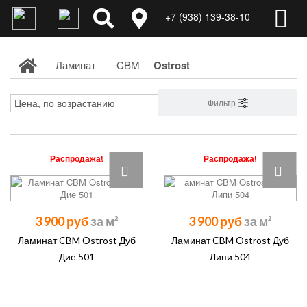
+7 (938) 139-38-10
Ламинат
CBM
Ostrost
Фильтр
Распродажа!
Распродажа!
3 900 руб
3 900 руб
Ламинат CBM Ostrost Дуб
Ламинат CBM Ostrost Дуб
Дие 501
Липи 504