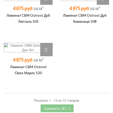
4 875 руб
4 875 руб
Ламинат CBM Ostrost Дуб
Ламинат CBM Ostrost Дуб
Липталь 505
Каменице 508
4 875 руб
Ламинат CBM Ostrost
Орех Марис 520
Показано 1 - 13 из 13 товаров
Сравнить (
0
)