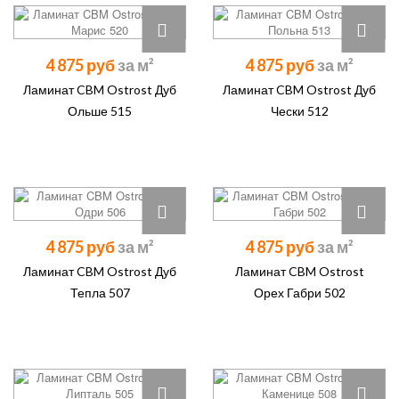
4 875 руб
4 875 руб
Ламинат CBM Ostrost Дуб
Ламинат CBM Ostrost Дуб
Ольше 515
Чески 512
4 875 руб
4 875 руб
Ламинат CBM Ostrost Дуб
Ламинат CBM Ostrost
Тепла 507
Орех Габри 502