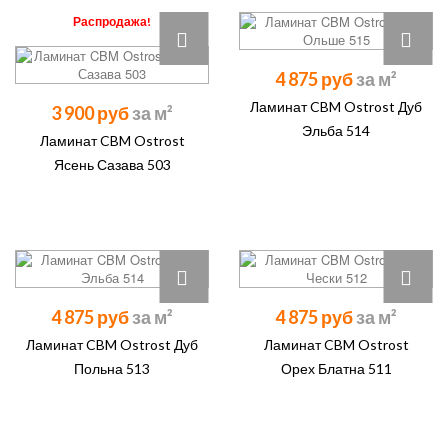
Распродажа!
4 875 руб
Ламинат CBM Ostrost Дуб
3 900 руб
Эльба 514
Ламинат CBM Ostrost
Ясень Сазава 503
4 875 руб
4 875 руб
Ламинат CBM Ostrost Дуб
Ламинат CBM Ostrost
Польна 513
Орех Блатна 511