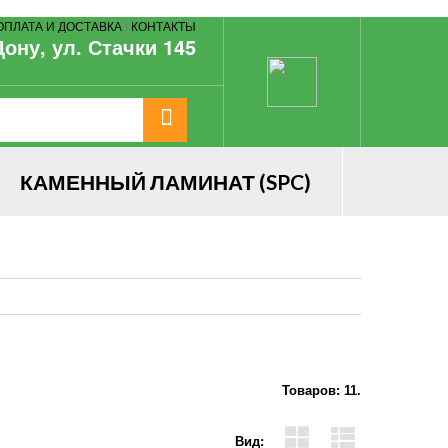
ОПЛАТА И ДОСТАВКА
|
КОНТАКТЫ
Дону, ул. Стачки 145
КАМЕННЫЙ ЛАМИНАТ (SPC)
Товаров: 11.
Вид: