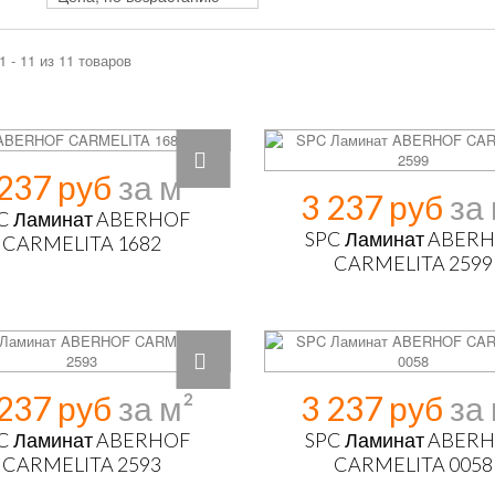
1 - 11 из 11 товаров
 237 руб
3 237 руб
C Ламинат ABERHOF
SPC Ламинат ABER
CARMELITA 1682
CARMELITA 2599
 237 руб
3 237 руб
C Ламинат ABERHOF
SPC Ламинат ABER
CARMELITA 2593
CARMELITA 0058