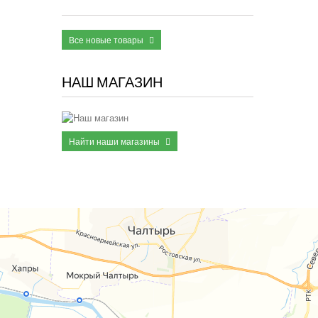
Все новые товары
НАШ МАГАЗИН
Найти наши магазины