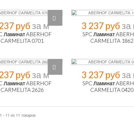
 237 руб
3 237 руб
C Ламинат ABERHOF
SPC Ламинат ABER
CARMELITA 0701
CARMELITA 1862
 237 руб
3 237 руб
C Ламинат ABERHOF
SPC Ламинат ABER
CARMELITA 2626
CARMELITA 0420
1 - 11 из 11 товаров