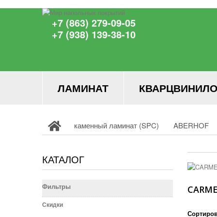
+7 (863) 279-09-05
+7 (938) 139-38-10
ЛАМИНАТ
КВАРЦВИНИЛО
каменный ламинат (SPC)
ABERHOF
КАТАЛОГ
Фильтры
CARM
Скидки
Сортиров