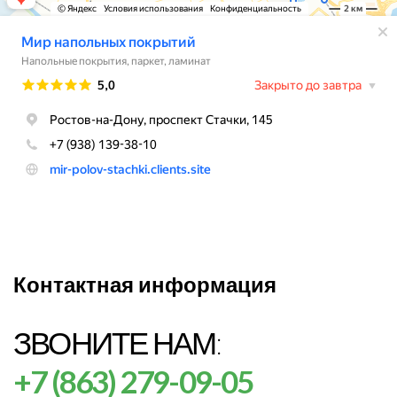
Контактная информация
ЗВОНИТЕ НАМ:
+7 (863) 279-09-05