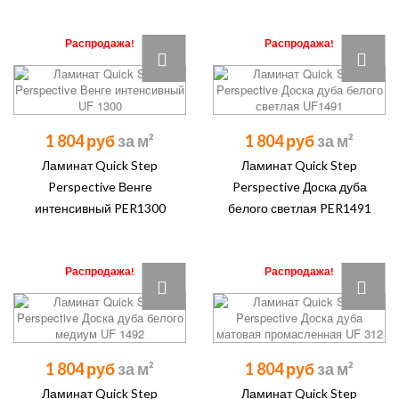
Распродажа!
Распродажа!
1 804 руб
1 804 руб
Ламинат Quick Step
Ламинат Quick Step
Perspective Венге
Perspective Доска дуба
интенсивный PER1300
белого светлая PER1491
Распродажа!
Распродажа!
1 804 руб
1 804 руб
Ламинат Quick Step
Ламинат Quick Step