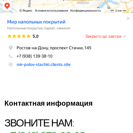
Контактная информация
ЗВОНИТЕ НАМ: