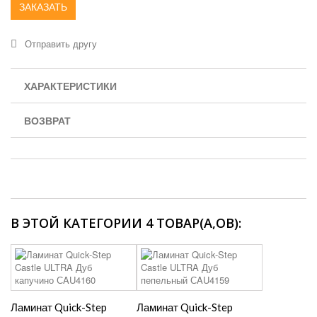
ЗАКАЗАТЬ
Отправить другу
ХАРАКТЕРИСТИКИ
ВОЗВРАТ
В ЭТОЙ КАТЕГОРИИ 4 ТОВАР(А,ОВ):
Ламинат Quick-Step
Ламинат Quick-Step