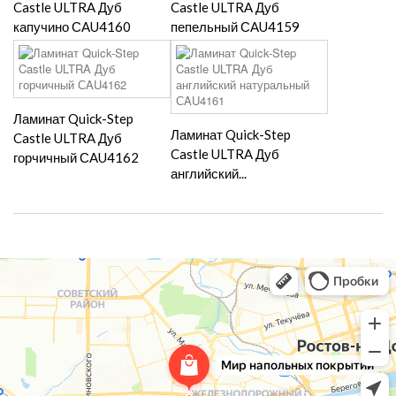
Castle ULTRA Дуб
Castle ULTRA Дуб
капучино СAU4160
пепельный СAU4159
Ламинат Quick-Step
Ламинат Quick-Step
Castle ULTRA Дуб
Castle ULTRA Дуб
горчичный СAU4162
английский...