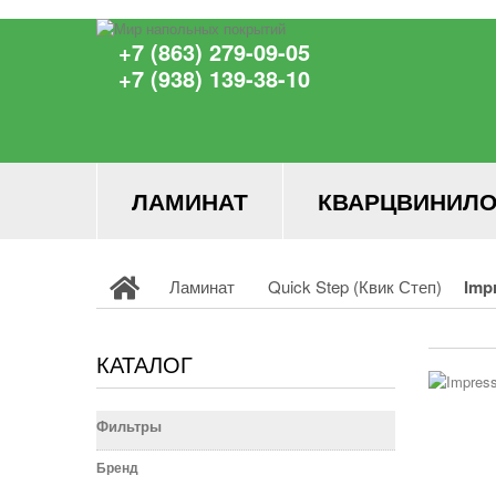
+7 (863) 279-09-05
+7 (938) 139-38-10
ЛАМИНАТ
КВАРЦВИНИЛО
Ламинат
Quick Step (Квик Степ)
Imp
КАТАЛОГ
Фильтры
Бренд