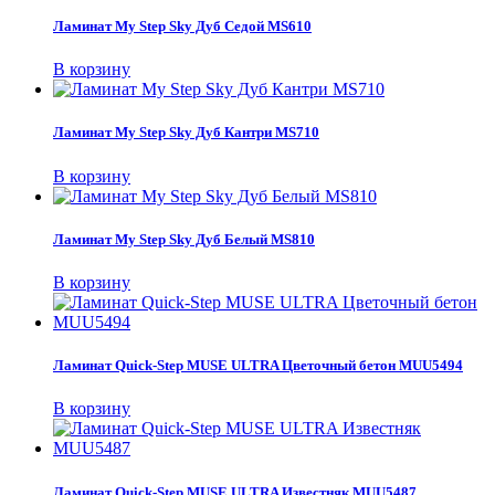
Ламинат My Step Sky Дуб Седой MS610
В корзину
Ламинат My Step Sky Дуб Кантри MS710
В корзину
Ламинат My Step Sky Дуб Белый MS810
В корзину
Ламинат Quick-Step MUSE ULTRA Цветочный бетон MUU5494
В корзину
Ламинат Quick-Step MUSE ULTRA Известняк MUU5487