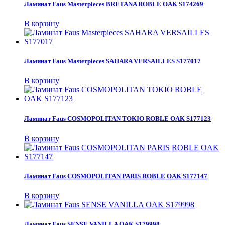
Ламинат Faus Masterpieces BRETANA ROBLE OAK S174269
В корзину
Ламинат Faus Masterpieces SAHARA VERSAILLES S177017
В корзину
Ламинат Faus COSMOPOLITAN TOKIO ROBLE OAK S177123
В корзину
Ламинат Faus COSMOPOLITAN PARIS ROBLE OAK S177147
В корзину
Ламинат Faus SENSE VANILLA OAK S179998