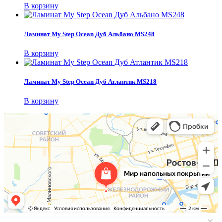
В корзину
Ламинат My Step Ocean Дуб Альбано MS248
В корзину
Ламинат My Step Ocean Дуб Атлантик MS218
В корзину