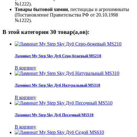
№1222).
Товары бытовой химии
, пестициды и агрохимикаты
(Постановление Правительства РФ от 20.10.1998
№1222).
В этой категории 30 товар(а,ов):
Ламинат My Step Sky Дуб Серо-бежевый MS210
В корзину
Ламинат My Step Sky Дуб Натуральный MS310
В корзину
Ламинат My Step Sky Дуб Песочный MS510
В корзину