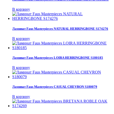
В корзину
Ламинат Faus Masterpieces NATURAL HERRINGBONE S174276
В корзину
Ламинат Faus Masterpieces LOIRA HERRINGBONE S180185
В корзину
Ламинат Faus Masterpieces CASUAL CHEVRON S180079
В корзину