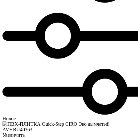
Новое
Увеличить