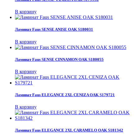
В корзину
Ламинат Faus SENSE ANISE OAK S180031
В корзину
Ламинат Faus SENSE CINNAMON OAK S180055
В корзину
Ламинат Faus ELEGANCE 2XL CENIZA OAK S179721
В корзину
Ламинат Faus ELEGANCE 2XL CARAMELO OAK S181342