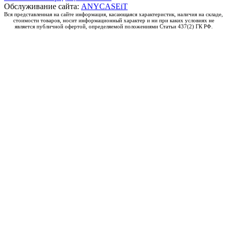
Обслуживание сайта:
ANYCASEiT
Вся представленная на сайте информация, касающаяся характеристик, наличия на складе,
стоимости товаров, носит информационный характер и ни при каких условиях не
является публичной офертой, определяемой положениями Статьи 437(2) ГК РФ.