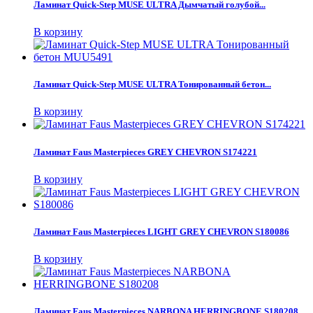
Ламинат Quick-Step MUSE ULTRA Дымчатый голубой...
В корзину
Ламинат Quick-Step MUSE ULTRA Тонированный бетон...
В корзину
Ламинат Faus Masterpieces GREY CHEVRON S174221
В корзину
Ламинат Faus Masterpieces LIGHT GREY CHEVRON S180086
В корзину
Ламинат Faus Masterpieces NARBONA HERRINGBONE S180208