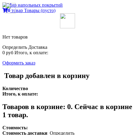
0
товар
Товары
(пусто)
Нет товаров
Определить
Доставка
0 руб
Итого, к оплате:
Оформить заказ
Товар добавлен в корзину
Количество
Итого, к оплате:
Товаров в корзине:
0
.
Сейчас в корзине
1 товар.
Стоимость:
Стоимость доставки
Определить