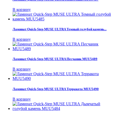
В корзину
Ламинат Quick-Step MUSE ULTRA Темный голубой камень...
В корзину
Ламинат Quick-Step MUSE ULTRA Песчаник MUU5489
В корзину
Ламинат Quick-Step MUSE ULTRA Терракота MUU5490
В корзину