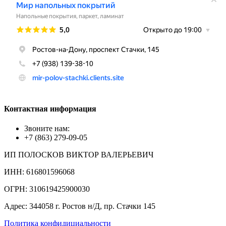
Контактная информация
Звоните нам:
+7 (863) 279-09-05
ИП ПОЛОСКОВ ВИКТОР ВАЛЕРЬЕВИЧ
ИНН: 616801596068
ОГРН: 310619425900030
Адрес: 344058 г. Ростов н/Д, пр. Стачки 145
Политика конфидициальности