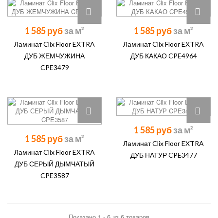
1 585 руб
1 585 руб
Ламинат Clix Floor EXTRA
Ламинат Clix Floor EXTRA
ДУБ ЖЕМЧУЖИНА
ДУБ КАКАО CPE4964
CPE3479
1 585 руб
1 585 руб
Ламинат Clix Floor EXTRA
Ламинат Clix Floor EXTRA
ДУБ НАТУР CPE3477
ДУБ СЕРЫЙ ДЫМЧАТЫЙ
CPE3587
Показано 1 - 6 из 6 товаров