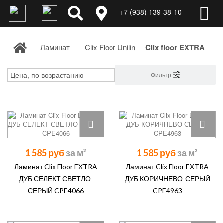
+7 (938) 139-38-10
Ламинат
Clix Floor Unilin
Clix floor EXTRA
Фильтр
1 585 руб
1 585 руб
Ламинат Clix Floor EXTRA
Ламинат Clix Floor EXTRA
ДУБ СЕЛЕКТ СВЕТЛО-
ДУБ КОРИЧНЕВО-СЕРЫЙ
СЕРЫЙ CPE4066
CPE4963