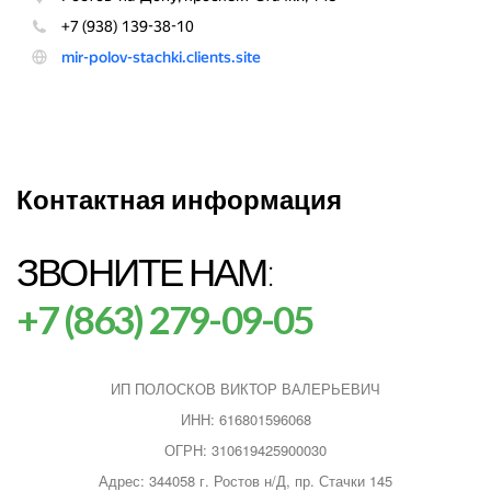
Контактная информация
ЗВОНИТЕ НАМ:
+7 (863) 279-09-05
ИП ПОЛОСКОВ ВИКТОР ВАЛЕРЬЕВИЧ
ИНН: 616801596068
ОГРН: 310619425900030
Адрес: 344058 г. Ростов н/Д, пр. Стачки 145