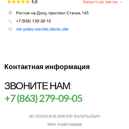
Контактная информация
ЗВОНИТЕ НАМ:
+7 (863) 279-09-05
ИП ПОЛОСКОВ ВИКТОР ВАЛЕРЬЕВИЧ
ИНН: 616801596068