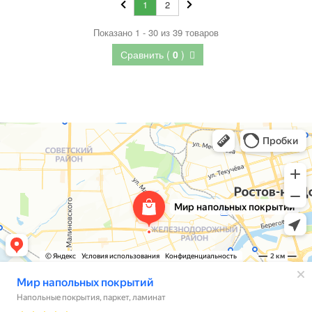
1
2
Показано 1 - 30 из 39 товаров
Сравнить (
0
)