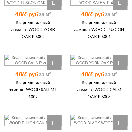
4 065 руб
4 065 руб
Кварц-виниловый
Кварц-виниловый
ламинат WOOD YORK
ламинат WOOD TUSCON
OAK P 6002
OAK P 6001
4 065 руб
4 065 руб
Кварц-виниловый
Кварц-виниловый
ламинат WOOD SALEM P
ламинат WOOD CALM
4002
OAK P 6003