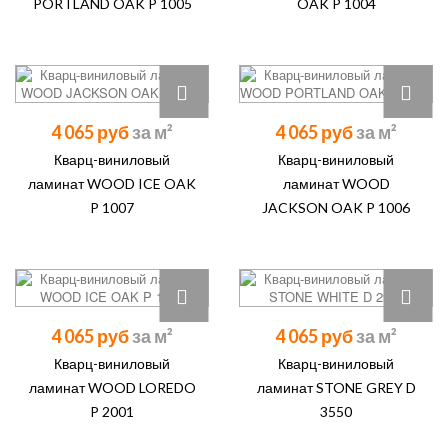
PORTLAND OAK P 1005
OAK P 1004
4 065 руб
4 065 руб
Кварц-виниловый
Кварц-виниловый
ламинат WOOD ICE OAK
ламинат WOOD
P 1007
JACKSON OAK P 1006
4 065 руб
4 065 руб
Кварц-виниловый
Кварц-виниловый
ламинат WOOD LOREDO
ламинат STONE GREY D
P 2001
3550