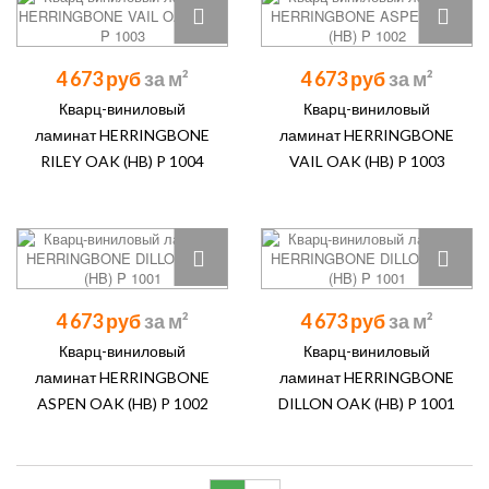
4 673 руб
4 673 руб
Кварц-виниловый
Кварц-виниловый
ламинат HERRINGBONE
ламинат HERRINGBONE
RILEY OAK (HB) P 1004
VAIL OAK (HB) P 1003
4 673 руб
4 673 руб
Кварц-виниловый
Кварц-виниловый
ламинат HERRINGBONE
ламинат HERRINGBONE
ASPEN OAK (HB) P 1002
DILLON OAK (HB) P 1001