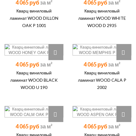
4 065 руб
4 065 руб
Кварц-виниловый
Кварц-виниловый
ламинат WOOD DILLON
ламинат WOOD WHITE
OAK P 1001
WOOD D 2935
4 065 руб
4 065 руб
Кварц-виниловый
Кварц-виниловый
ламинат WOOD BLACK
ламинат WOOD CALA P
WOOD U 190
2002
4 065 руб
4 065 руб
Кварц-виниловый
Кварц-виниловый