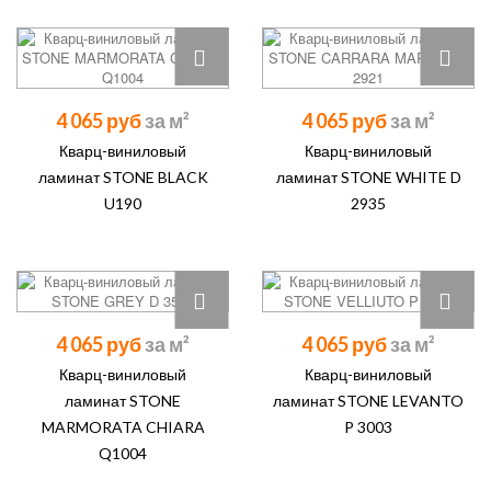
4 065 руб
4 065 руб
Кварц-виниловый
Кварц-виниловый
ламинат STONE BLACK
ламинат STONE WHITE D
U190
2935
4 065 руб
4 065 руб
Кварц-виниловый
Кварц-виниловый
ламинат STONE
ламинат STONE LEVANTO
MARMORATA CHIARA
P 3003
Q1004