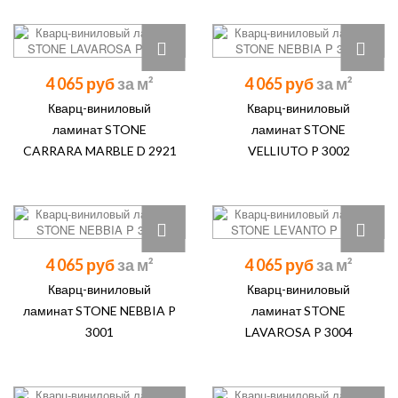
4 065 руб
4 065 руб
Кварц-виниловый
Кварц-виниловый
ламинат STONE
ламинат STONE
CARRARA MARBLE D 2921
VELLIUTO P 3002
4 065 руб
4 065 руб
Кварц-виниловый
Кварц-виниловый
ламинат STONE NEBBIA P
ламинат STONE
3001
LAVAROSA P 3004