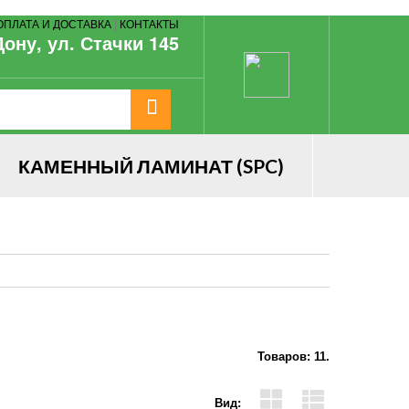
ОПЛАТА И ДОСТАВКА
|
КОНТАКТЫ
Дону, ул. Стачки 145
КАМЕННЫЙ ЛАМИНАТ (SPC)
Товаров: 11.
Вид: