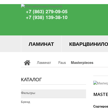
+7 (863) 279-09-05
+7 (938) 139-38-10
ЛАМИНАТ
КВАРЦВИНИЛО
Ламинат
Faus
Masterpieces
КАТАЛОГ
Фильтры
MASTE
Бренд
Сортиров