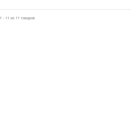
3
1 - 11 из 11 товаров