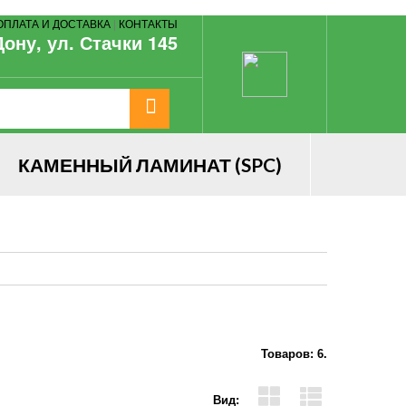
ОПЛАТА И ДОСТАВКА
|
КОНТАКТЫ
Дону, ул. Стачки 145
КАМЕННЫЙ ЛАМИНАТ (SPC)
Товаров: 6.
Вид: