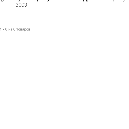
3003
1 - 6 из 6 товаров