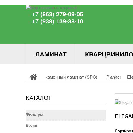
+7 (863) 279-09-05
+7 (938) 139-38-10
ЛАМИНАТ
КВАРЦВИНИЛО
каменный ламинат (SPC)
Planker
El
КАТАЛОГ
Фильтры
ELEGA
Бренд
Сортиров