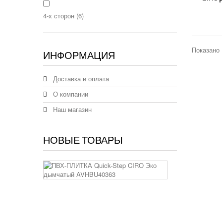
4-х сторон
(6)
Показано 
ИНФОРМАЦИЯ
Доставка и оплата
О компании
Наш магазин
НОВЫЕ ТОВАРЫ
ПВХ-
ПЛИТКА
Quick-
Step
CIRO
Эко
дымчатый