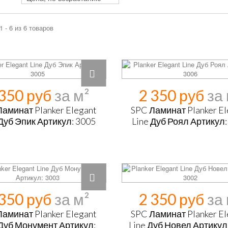
1 - 6 из 6 товаров
 350 руб
2 350 руб
Ламинат Planker Elegant
SPC Ламинат Planker El
 Дуб Эпик Артикул: 3005
Line Дуб Роял Артикул:
 350 руб
2 350 руб
Ламинат Planker Elegant
SPC Ламинат Planker El
 Дуб Монумент Артикул:
Line Дуб Новел Артикул