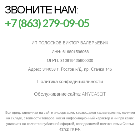
ЗВОНИТЕ НАМ:
+7 (863) 279-09-05
ИП ПОЛОСКОВ ВИКТОР ВАЛЕРЬЕВИЧ
ИНН: 616801596068
ОГРН: 310619425900030
Адрес: 344058 г. Ростов н/Д, пр. Стачки 145
Политика конфидициальности
Обслуживание сайта:
ANYCASEiT
Вся представленная на сайте информация, касающаяся характеристик, наличия
на складе, стоимости товаров, носит информационный характер и ни при каких
условиях не является публичной офертой, определяемой положениями Статьи
437(2) ГК РФ.