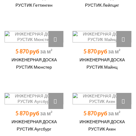
РУСТИК Геттинген
РУСТИК Лейпциг
5 870 руб
5 870 руб
ИНЖЕНЕРНАЯ ДОСКА
ИНЖЕНЕРНАЯ ДОСКА
РУСТИК Мюнстер
РУСТИК Майнц
5 870 руб
5 870 руб
ИНЖЕНЕРНАЯ ДОСКА
ИНЖЕНЕРНАЯ ДОСКА
РУСТИК Аугсбург
РУСТИК Ахен