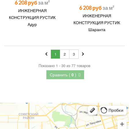
6 208 руб
6 208 руб
ИНЖЕНЕРНАЯ
ИНЖЕНЕРНАЯ
КОНСТРУКЦИЯ РУСТИК
КОНСТРУКЦИЯ РУСТИК
Адур
Шаранта
1
2
3
Показано 1 - 30 из 77 товаров
Сравнить (
0
)