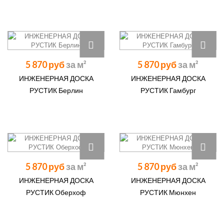
5 870 руб
5 870 руб
ИНЖЕНЕРНАЯ ДОСКА
ИНЖЕНЕРНАЯ ДОСКА
РУСТИК Берлин
РУСТИК Гамбург
5 870 руб
5 870 руб
ИНЖЕНЕРНАЯ ДОСКА
ИНЖЕНЕРНАЯ ДОСКА
РУСТИК Оберхоф
РУСТИК Мюнхен