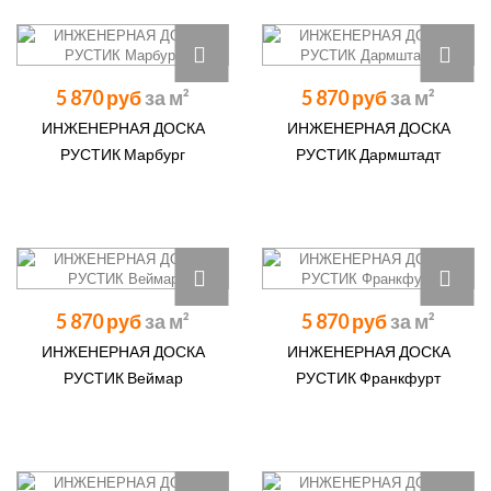
5 870 руб
5 870 руб
ИНЖЕНЕРНАЯ ДОСКА
ИНЖЕНЕРНАЯ ДОСКА
РУСТИК Марбург
РУСТИК Дармштадт
5 870 руб
5 870 руб
ИНЖЕНЕРНАЯ ДОСКА
ИНЖЕНЕРНАЯ ДОСКА
РУСТИК Веймар
РУСТИК Франкфурт