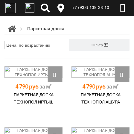
+7 (938) 139-38-10
>
Паркетная доска
Фильтр
4 790 руб
4 790 руб
ПАРКЕТНАЯ ДОСКА
ПАРКЕТНАЯ ДОСКА
ТЕХНОПОЛ ИРТЫШ
ТЕХНОПОЛ АШУРА