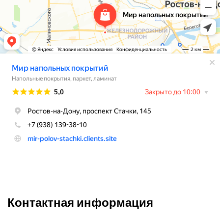
Контактная информация