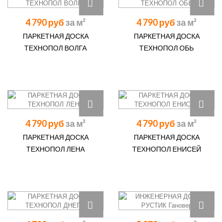
4 790 руб
4 790 руб
ПАРКЕТНАЯ ДОСКА
ПАРКЕТНАЯ ДОСКА
ТЕХНОПОЛ ВОЛГА
ТЕХНОПОЛ ОБЬ
4 790 руб
4 790 руб
ПАРКЕТНАЯ ДОСКА
ПАРКЕТНАЯ ДОСКА
ТЕХНОПОЛ ЛЕНА
ТЕХНОПОЛ ЕНИСЕЙ