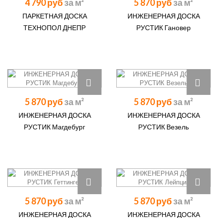
4 790 руб
5 870 руб
ПАРКЕТНАЯ ДОСКА
ИНЖЕНЕРНАЯ ДОСКА
ТЕХНОПОЛ ДНЕПР
РУСТИК Гановер
5 870 руб
5 870 руб
ИНЖЕНЕРНАЯ ДОСКА
ИНЖЕНЕРНАЯ ДОСКА
РУСТИК Магдебург
РУСТИК Везель
5 870 руб
5 870 руб
ИНЖЕНЕРНАЯ ДОСКА
ИНЖЕНЕРНАЯ ДОСКА