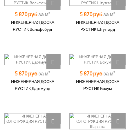
5 870 руб
5 870 руб
ИНЖЕНЕРНАЯ ДОСКА
ИНЖЕНЕРНАЯ ДОСКА
РУСТИК Вольфсбург
РУСТИК Штутгард
5 870 руб
5 870 руб
ИНЖЕНЕРНАЯ ДОСКА
ИНЖЕНЕРНАЯ ДОСКА
РУСТИК Дартмунд
РУСТИК Бохум