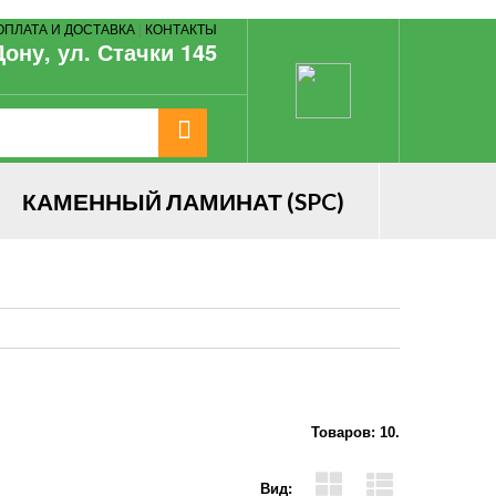
ОПЛАТА И ДОСТАВКА
|
КОНТАКТЫ
Дону, ул. Стачки 145
КАМЕННЫЙ ЛАМИНАТ (SPC)
Товаров: 10.
Вид: