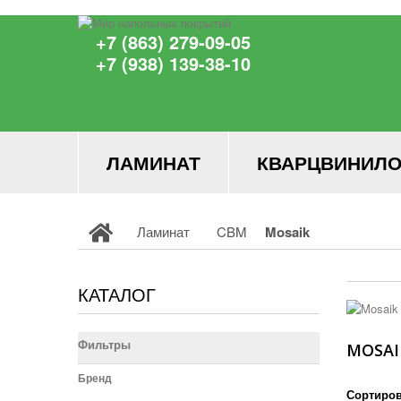
+7 (863) 279-09-05
+7 (938) 139-38-10
ЛАМИНАТ
КВАРЦВИНИЛО
Ламинат
CBM
Mosaik
КАТАЛОГ
Фильтры
MOSA
Бренд
Сортиров