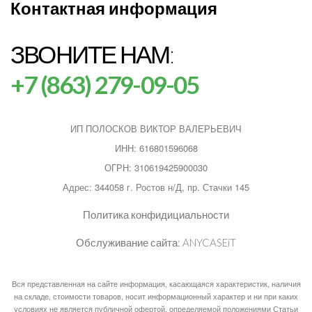
Контактная информация
ЗВОНИТЕ НАМ:
+7 (863) 279-09-05
ИП ПОЛОСКОВ ВИКТОР ВАЛЕРЬЕВИЧ
ИНН: 616801596068
ОГРН: 310619425900030
Адрес: 344058 г. Ростов н/Д, пр. Стачки 145
Политика конфидициальности
Обслуживание сайта:
ANYCASEiT
Вся представленная на сайте информация, касающаяся характеристик, наличия
на складе, стоимости товаров, носит информационный характер и ни при каких
условиях не является публичной офертой, определяемой положениями Статьи