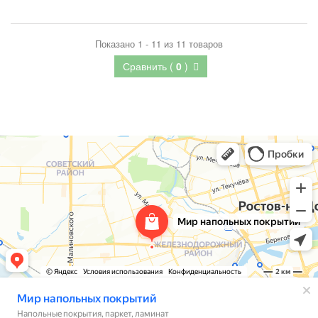
Показано 1 - 11 из 11 товаров
Сравнить (
0
)