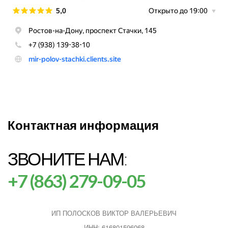
Контактная информация
ЗВОНИТЕ НАМ:
+7 (863) 279-09-05
ИП ПОЛОСКОВ ВИКТОР ВАЛЕРЬЕВИЧ
ИНН: 616801596068