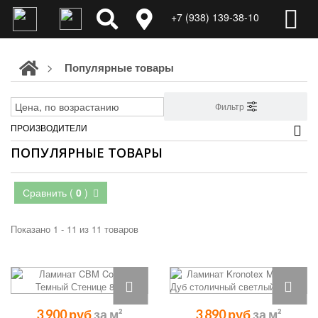
+7 (938) 139-38-10
>
Популярные товары
Фильтр
ПРОИЗВОДИТЕЛИ
ПОПУЛЯРНЫЕ ТОВАРЫ
Сравнить (
0
)
Показано 1 - 11 из 11 товаров
3 900 руб
3 890 руб