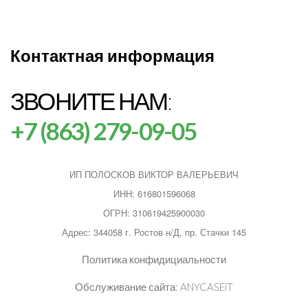
Контактная информация
ЗВОНИТЕ НАМ:
+7 (863) 279-09-05
ИП ПОЛОСКОВ ВИКТОР ВАЛЕРЬЕВИЧ
ИНН: 616801596068
ОГРН: 310619425900030
Адрес: 344058 г. Ростов н/Д, пр. Стачки 145
Политика конфидициальности
Обслуживание сайта:
ANYCASEiT