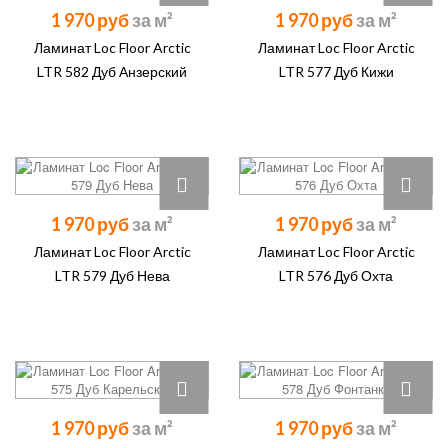
1 970 руб
1 970 руб
Ламинат Loc Floor Arctic
Ламинат Loc Floor Arctic
LTR 582 Дуб Анзерский
LTR 577 Дуб Кижи
1 970 руб
1 970 руб
Ламинат Loc Floor Arctic
Ламинат Loc Floor Arctic
LTR 579 Дуб Нева
LTR 576 Дуб Охта
1 970 руб
1 970 руб