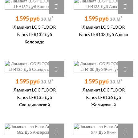
1 595 руб
1 595 руб
Ламинат LOC FLOOR
Ламинат LOC FLOOR
Fancy LFR132 Дуб
Fancy LFR133 Дуб Авеню
Колорадо
1 595 руб
1 595 руб
Ламинат LOC FLOOR
Ламинат LOC FLOOR
Fancy LFR135 Дуб
Fancy LFR136 Дуб
Скандинавский
Жемчужный