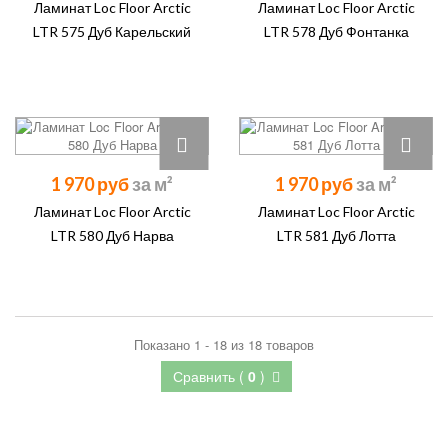
Ламинат Loc Floor Arctic
Ламинат Loc Floor Arctic
LTR 575 Дуб Карельский
LTR 578 Дуб Фонтанка
1 970 руб
1 970 руб
Ламинат Loc Floor Arctic
Ламинат Loc Floor Arctic
LTR 580 Дуб Нарва
LTR 581 Дуб Лотта
Показано 1 - 18 из 18 товаров
Сравнить (
0
)