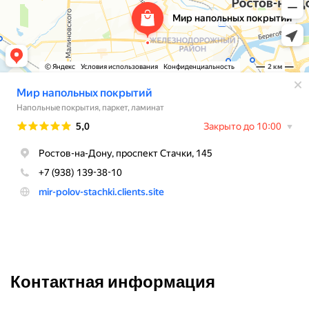
Контактная информация