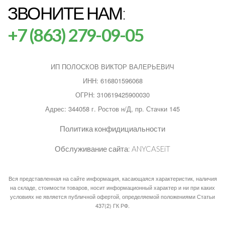
ЗВОНИТЕ НАМ:
+7 (863) 279-09-05
ИП ПОЛОСКОВ ВИКТОР ВАЛЕРЬЕВИЧ
ИНН: 616801596068
ОГРН: 310619425900030
Адрес: 344058 г. Ростов н/Д, пр. Стачки 145
Политика конфидициальности
Обслуживание сайта:
ANYCASEiT
Вся представленная на сайте информация, касающаяся характеристик, наличия
на складе, стоимости товаров, носит информационный характер и ни при каких
условиях не является публичной офертой, определяемой положениями Статьи
437(2) ГК РФ.