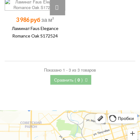
3 986 руб
Ламинат Faus Elegance
Romance Oak S172524
Показано 1 - 3 из 3 товаров
Сравнить (
0
)