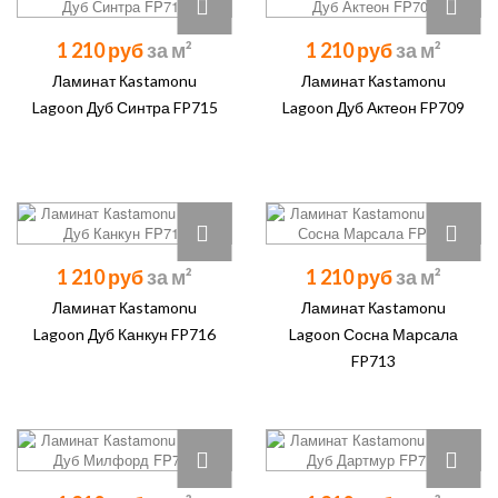
1 210 руб
1 210 руб
Ламинат Кastamonu
Ламинат Кastamonu
Lagoon Дуб Синтра FP715
Lagoon Дуб Актеон FP709
1 210 руб
1 210 руб
Ламинат Кastamonu
Ламинат Кastamonu
Lagoon Дуб Канкун FP716
Lagoon Сосна Марсала
FP713