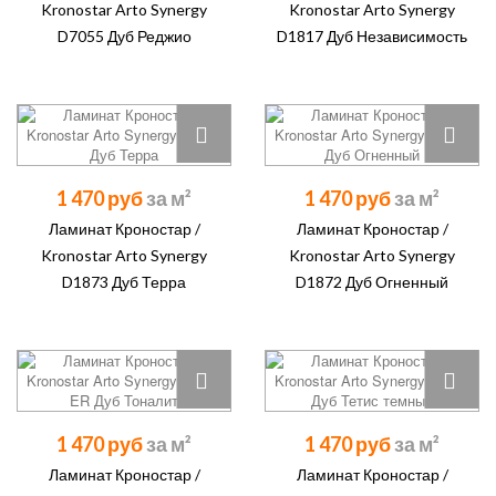
Kronostar Arto Synergy
Kronostar Arto Synergy
D7055 Дуб Реджио
D1817 Дуб Независимость
1 470 руб
1 470 руб
Ламинат Кроностар /
Ламинат Кроностар /
Kronostar Arto Synergy
Kronostar Arto Synergy
D1873 Дуб Терра
D1872 Дуб Огненный
1 470 руб
1 470 руб
Ламинат Кроностар /
Ламинат Кроностар /