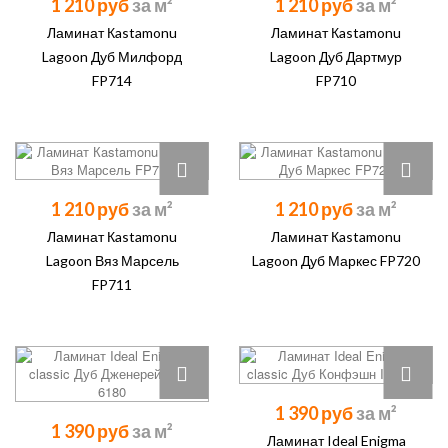
1 210 руб
1 210 руб
Ламинат Кastamonu
Ламинат Кastamonu
Lagoon Дуб Милфорд
Lagoon Дуб Дартмур
FP714
FP710
1 210 руб
1 210 руб
Ламинат Кastamonu
Ламинат Кastamonu
Lagoon Вяз Марсель
Lagoon Дуб Маркес FP720
FP711
1 390 руб
1 390 руб
Ламинат Ideal Enigma