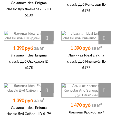
Ламинат Ideal Enigma
classic Дуб Конфэшн ID
classic Дуб Дженерейшн ID
6176
6180
1 390 руб
1 390 руб
Ламинат Ideal Enigma
Ламинат Ideal Enigma
classic Дуб Оксиджен ID
classic Дуб Инвизибл ID
6178
6177
1 390 руб
1 470 руб
Ламинат Ideal Enigma
Ламинат Кроностар /
classic Дуб Сайлен ID 6179