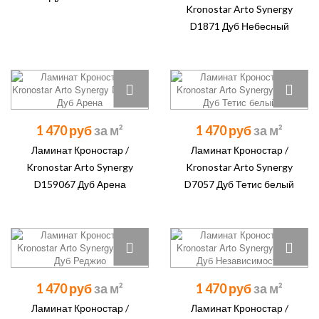
Kronostar Arto Synergy
D1871 Дуб Небесный
1 470 руб
1 470 руб
Ламинат Кроностар /
Ламинат Кроностар /
Kronostar Arto Synergy
Kronostar Arto Synergy
D159067 Дуб Арена
D7057 Дуб Тетис белый
1 470 руб
1 470 руб
Ламинат Кроностар /
Ламинат Кроностар /