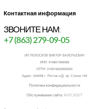
Контактная информация
ЗВОНИТЕ НАМ:
+7 (863) 279-09-05
ИП ПОЛОСКОВ ВИКТОР ВАЛЕРЬЕВИЧ
ИНН: 616801596068
ОГРН: 310619425900030
Адрес: 344058 г. Ростов н/Д, пр. Стачки 145
Политика конфидициальности
Обслуживание сайта:
ANYCASEiT