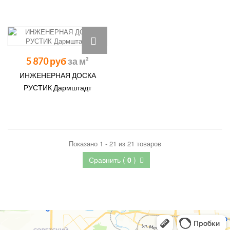
5 870 руб
ИНЖЕНЕРНАЯ ДОСКА
РУСТИК Дармштадт
Показано 1 - 21 из 21 товаров
Сравнить (
0
)