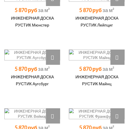
5 870 руб
5 870 руб
ИНЖЕНЕРНАЯ ДОСКА
ИНЖЕНЕРНАЯ ДОСКА
РУСТИК Мюнстер
РУСТИК Лейпциг
5 870 руб
5 870 руб
ИНЖЕНЕРНАЯ ДОСКА
ИНЖЕНЕРНАЯ ДОСКА
РУСТИК Аугсбург
РУСТИК Майнц
5 870 руб
5 870 руб