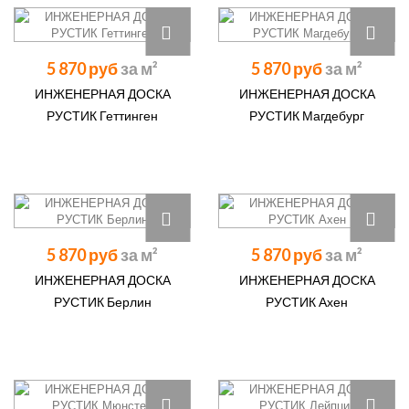
5 870 руб
5 870 руб
ИНЖЕНЕРНАЯ ДОСКА
ИНЖЕНЕРНАЯ ДОСКА
РУСТИК Геттинген
РУСТИК Магдебург
5 870 руб
5 870 руб
ИНЖЕНЕРНАЯ ДОСКА
ИНЖЕНЕРНАЯ ДОСКА
РУСТИК Берлин
РУСТИК Ахен