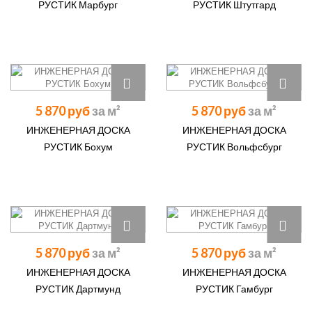
РУСТИК Марбург
РУСТИК Штутгард
5 870 руб
5 870 руб
ИНЖЕНЕРНАЯ ДОСКА
ИНЖЕНЕРНАЯ ДОСКА
РУСТИК Бохум
РУСТИК Вольфсбург
5 870 руб
5 870 руб
ИНЖЕНЕРНАЯ ДОСКА
ИНЖЕНЕРНАЯ ДОСКА
РУСТИК Дартмунд
РУСТИК Гамбург