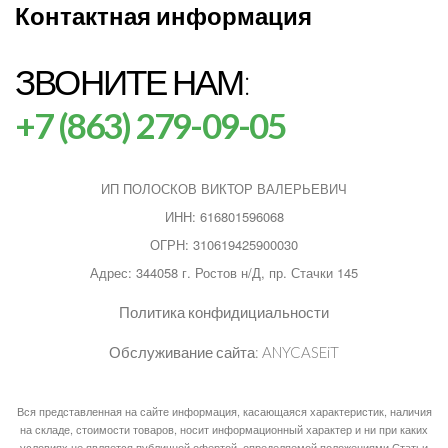
Контактная информация
ЗВОНИТЕ НАМ:
+7 (863) 279-09-05
ИП ПОЛОСКОВ ВИКТОР ВАЛЕРЬЕВИЧ
ИНН: 616801596068
ОГРН: 310619425900030
Адрес: 344058 г. Ростов н/Д, пр. Стачки 145
Политика конфидициальности
Обслуживание сайта:
ANYCASEiT
Вся представленная на сайте информация, касающаяся характеристик, наличия
на складе, стоимости товаров, носит информационный характер и ни при каких
условиях не является публичной офертой, определяемой положениями Статьи