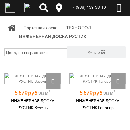
+7 (938) 139-38-10
Паркетная доска
ТЕХНОПОЛ
ИНЖЕНЕРНАЯ ДОСКА РУСТИК
Фильтр
5 870 руб
5 870 руб
ИНЖЕНЕРНАЯ ДОСКА
ИНЖЕНЕРНАЯ ДОСКА
РУСТИК Везель
РУСТИК Гановер