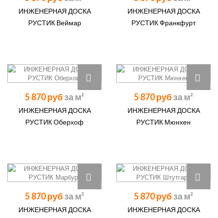
ИНЖЕНЕРНАЯ ДОСКА
ИНЖЕНЕРНАЯ ДОСКА
РУСТИК Веймар
РУСТИК Франкфурт
5 870 руб
5 870 руб
ИНЖЕНЕРНАЯ ДОСКА
ИНЖЕНЕРНАЯ ДОСКА
РУСТИК Оберхоф
РУСТИК Мюнхен
5 870 руб
5 870 руб
ИНЖЕНЕРНАЯ ДОСКА
ИНЖЕНЕРНАЯ ДОСКА