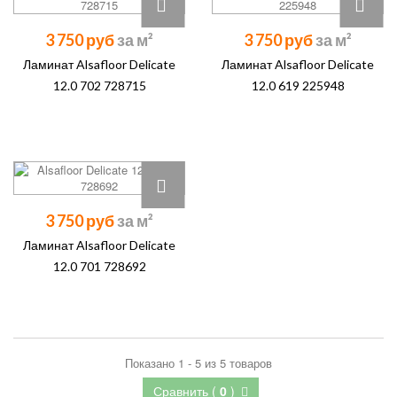
3 750 руб
3 750 руб
Ламинат Alsafloor Delicate
Ламинат Alsafloor Delicate
12.0 702 728715
12.0 619 225948
3 750 руб
Ламинат Alsafloor Delicate
12.0 701 728692
Показано 1 - 5 из 5 товаров
Сравнить (
0
)