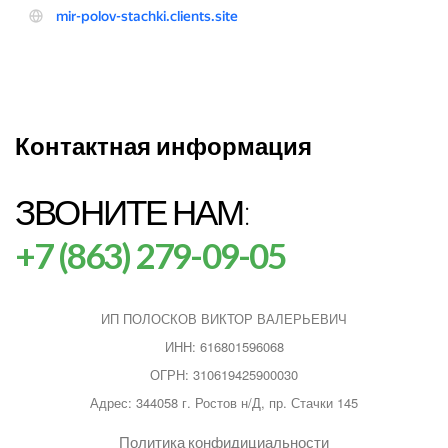
Контактная информация
ЗВОНИТЕ НАМ:
+7 (863) 279-09-05
ИП ПОЛОСКОВ ВИКТОР ВАЛЕРЬЕВИЧ
ИНН: 616801596068
ОГРН: 310619425900030
Адрес: 344058 г. Ростов н/Д, пр. Стачки 145
Политика конфидициальности