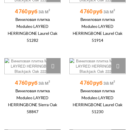
4 760 руб
4 760 руб
Виниловая плитка
Виниловая плитка
Moduleo LAYRED
Moduleo LAYRED
HERRINGBONE Laurel Oak
HERRINGBONE Laurel Oak
51282
51914
4 760 руб
4 760 руб
Виниловая плитка
Виниловая плитка
Moduleo LAYRED
Moduleo LAYRED
HERRINGBONE Sierra Oak
HERRINGBONE Laurel Oak
58847
51230