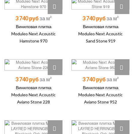
3 740 руб
3 740 руб
Виниловая плитка
Виниловая плитка
Moduleo Next Acoustic
Moduleo Next Acoustic
Hamstone 970
Sand Stone 919
3 740 руб
3 740 руб
Виниловая плитка
Виниловая плитка
Moduleo Next Acoustic
Moduleo Next Acoustic
Aviano Stone 228
Aviano Stone 952