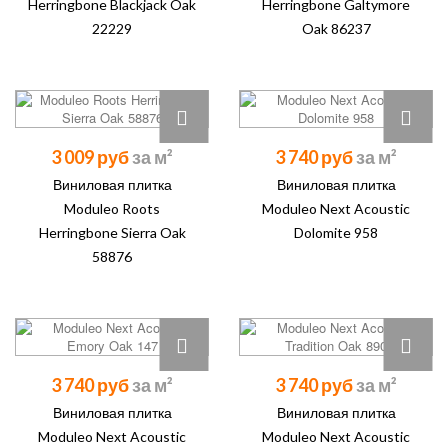
Herringbone Blackjack Oak
Herringbone Galtymore
22229
Oak 86237
3 009 руб
3 740 руб
Виниловая плитка
Виниловая плитка
Moduleo Roots
Moduleo Next Acoustic
Herringbone Sierra Oak
Dolomite 958
58876
3 740 руб
3 740 руб
Виниловая плитка
Виниловая плитка
Moduleo Next Acoustic
Moduleo Next Acoustic