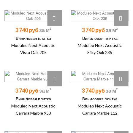
3 740 руб
3 740 руб
Виниловая плитка
Виниловая плитка
Moduleo Next Acoustic
Moduleo Next Acoustic
Vista Oak 205
Silky Oak 235
3 740 руб
3 740 руб
Виниловая плитка
Виниловая плитка
Moduleo Next Acoustic
Moduleo Next Acoustic
Carrara Marble 953
Carrara Marble 112