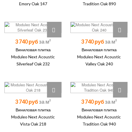
Emory Oak 147
Tradition Oak 890
3 740 руб
3 740 руб
Виниловая плитка
Виниловая плитка
Moduleo Next Acoustic
Moduleo Next Acoustic
Silverleaf Oak 232
Valley Oak 240
3 740 руб
3 740 руб
Виниловая плитка
Виниловая плитка
Moduleo Next Acoustic
Moduleo Next Acoustic
Vista Oak 218
Tradition Oak 940