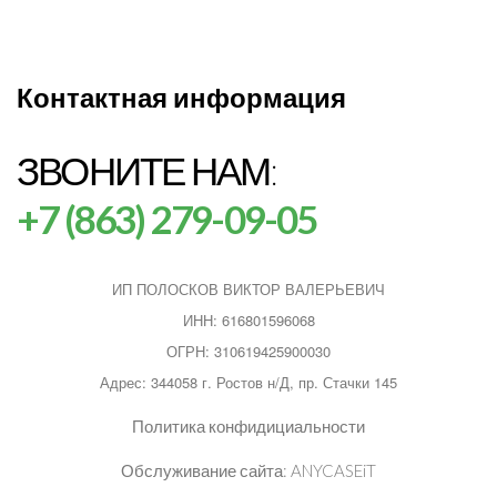
Контактная информация
ЗВОНИТЕ НАМ:
+7 (863) 279-09-05
ИП ПОЛОСКОВ ВИКТОР ВАЛЕРЬЕВИЧ
ИНН: 616801596068
ОГРН: 310619425900030
Адрес: 344058 г. Ростов н/Д, пр. Стачки 145
Политика конфидициальности
Обслуживание сайта:
ANYCASEiT