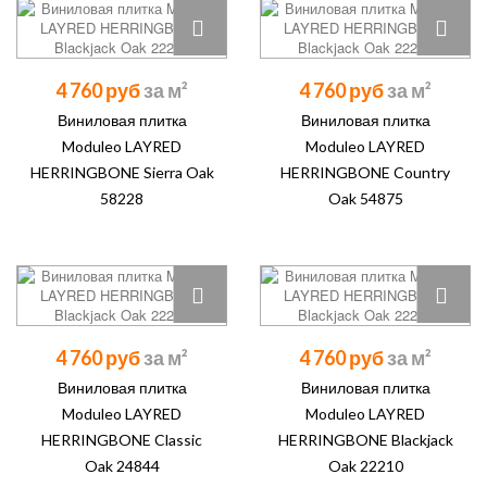
4 760 руб
4 760 руб
Виниловая плитка
Виниловая плитка
Moduleo LAYRED
Moduleo LAYRED
HERRINGBONE Sierra Oak
HERRINGBONE Country
58228
Oak 54875
4 760 руб
4 760 руб
Виниловая плитка
Виниловая плитка
Moduleo LAYRED
Moduleo LAYRED
HERRINGBONE Classic
HERRINGBONE Blackjack
Oak 24844
Oak 22210