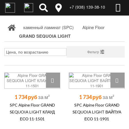
+7 (938) 139-38-10
каменный ламинат (SPC)
Alpine Floor
GRAND SEQUOIA LIGHT
Фильтр
1 734 руб
1 734 руб
SPC Alpine Floor GRAND
SPC Alpine Floor GRAND
SEQUOIA LIGHT КЛАУД
SEQUOIA LIGHT ВАЙПУА
ЕСО 11-1501
ЕСО 11-1901