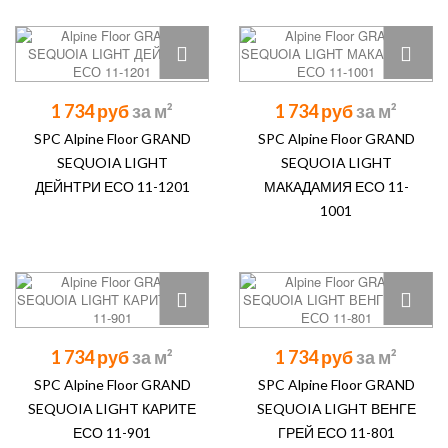
1 734 руб
1 734 руб
SPC Alpine Floor GRAND
SPC Alpine Floor GRAND
SEQUOIA LIGHT
SEQUOIA LIGHT
ДЕЙНТРИ ЕСО 11-1201
МАКАДАМИЯ ЕСО 11-
1001
1 734 руб
1 734 руб
SPC Alpine Floor GRAND
SPC Alpine Floor GRAND
SEQUOIA LIGHT КАРИТЕ
SEQUOIA LIGHT ВЕНГЕ
ЕСО 11-901
ГРЕЙ ЕСО 11-801