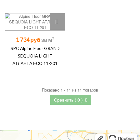
1 734 руб
SPC Alpine Floor GRAND
SEQUOIA LIGHT
АТЛАНТА ЕСО 11-201
Показано 1 - 11 из 11 товаров
Сравнить (
0
)