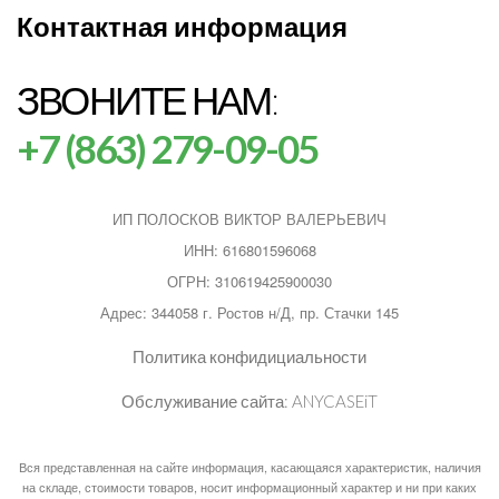
Контактная информация
ЗВОНИТЕ НАМ:
+7 (863) 279-09-05
ИП ПОЛОСКОВ ВИКТОР ВАЛЕРЬЕВИЧ
ИНН: 616801596068
ОГРН: 310619425900030
Адрес: 344058 г. Ростов н/Д, пр. Стачки 145
Политика конфидициальности
Обслуживание сайта:
ANYCASEiT
Вся представленная на сайте информация, касающаяся характеристик, наличия
на складе, стоимости товаров, носит информационный характер и ни при каких