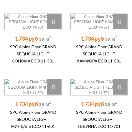
1 734 руб
1 734 руб
SPC Alpine Floor GRAND
SPC Alpine Floor GRAND
SEQUOIA LIGHT
SEQUOIA LIGHT
СОНОМА ECO 11-301
КАМФОРА ЕСО 11-501
1 734 руб
1 734 руб
SPC Alpine Floor GRAND
SPC Alpine Floor GRAND
SEQUOIA LIGHT
SEQUOIA LIGHT
МИНДАЛЬ ЕСО 11-601
ГЕВУИНА ЕСО 11-701