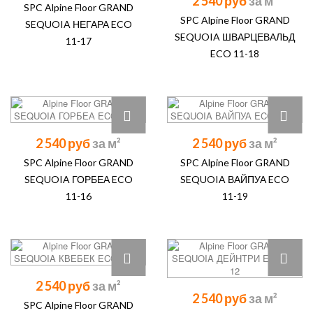
2 540 руб
SPC Alpine Floor GRAND
SPC Alpine Floor GRAND
SEQUOIA НЕГАРА ECO
SEQUOIA ШВАРЦЕВАЛЬД
11-17
ECO 11-18
2 540 руб
2 540 руб
SPC Alpine Floor GRAND
SPC Alpine Floor GRAND
SEQUOIA ГОРБЕА ECO
SEQUOIA ВАЙПУА ECO
11-16
11-19
2 540 руб
2 540 руб
SPC Alpine Floor GRAND