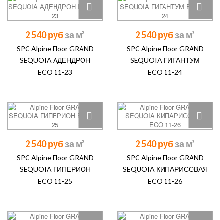
2 540 руб
2 540 руб
SPC Alpine Floor GRAND
SPC Alpine Floor GRAND
SEQUOIA АДЕНДРОН
SEQUOIA ГИГАНТУМ
ECO 11-23
ECO 11-24
2 540 руб
2 540 руб
SPC Alpine Floor GRAND
SPC Alpine Floor GRAND
SEQUOIA ГИПЕРИОН
SEQUOIA КИПАРИСОВАЯ
ECO 11-25
ECO 11-26