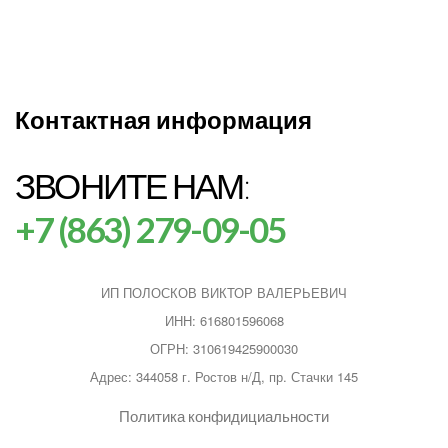
Контактная информация
ЗВОНИТЕ НАМ:
+7 (863) 279-09-05
ИП ПОЛОСКОВ ВИКТОР ВАЛЕРЬЕВИЧ
ИНН: 616801596068
ОГРН: 310619425900030
Адрес: 344058 г. Ростов н/Д, пр. Стачки 145
Политика конфидициальности