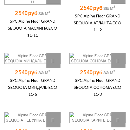
2 540 руб
2 540 руб
SPC Alpine Floor GRAND
SPC Alpine Floor GRAND
SEQUOIA АТЛАНТА ECO
SEQUOIA МАСЛИНА ECO
11-2
11-11
2 540 руб
2 540 руб
SPC Alpine Floor GRAND
SPC Alpine Floor GRAND
SEQUOIA МИНДАЛЬ ECO
SEQUOIA СОНОМА ECO
11-6
11-3