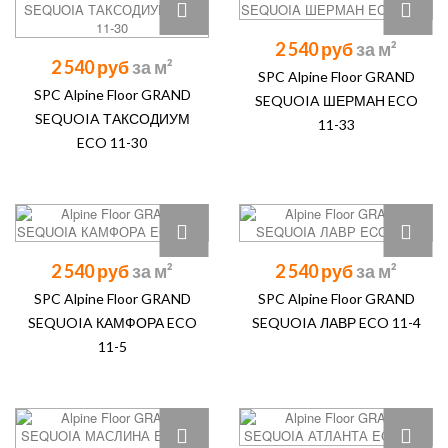
2 540 руб
2 540 руб
SPC Alpine Floor GRAND
SPC Alpine Floor GRAND
SEQUOIA ШЕРМАН ECO
SEQUOIA ТАКСОДИУМ
11-33
ECO 11-30
2 540 руб
2 540 руб
SPC Alpine Floor GRAND
SPC Alpine Floor GRAND
SEQUOIA КАМФОРА ECO
SEQUOIA ЛАВР ECO 11-4
11-5