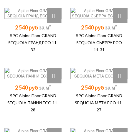
2 540 руб
2 540 руб
SPC Alpine Floor GRAND
SPC Alpine Floor GRAND
SEQUOIA ГРАНД ECO 11-
SEQUOIA СЬЕРРА ECO
32
11-31
2 540 руб
2 540 руб
SPC Alpine Floor GRAND
SPC Alpine Floor GRAND
SEQUOIA ПАЙНИ ECO 11-
SEQUOIA МЕТА ECO 11-
28
27