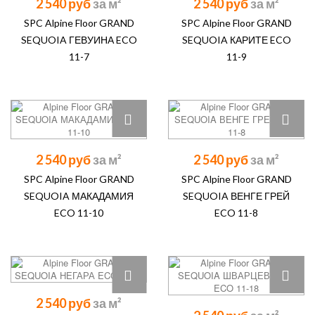
2 540 руб
2 540 руб
SPC Alpine Floor GRAND
SPC Alpine Floor GRAND
SEQUOIA ГЕВУИНА ECO
SEQUOIA КАРИТЕ ECO
11-7
11-9
2 540 руб
2 540 руб
SPC Alpine Floor GRAND
SPC Alpine Floor GRAND
SEQUOIA МАКАДАМИЯ
SEQUOIA ВЕНГЕ ГРЕЙ
ECO 11-10
ECO 11-8
2 540 руб