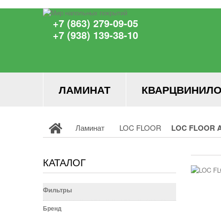
+7 (863) 279-09-05
+7 (938) 139-38-10
ЛАМИНАТ
КВАРЦВИНИЛО
Ламинат
LOC FLOOR
LOC FLOOR A
КАТАЛОГ
Фильтры
Бренд