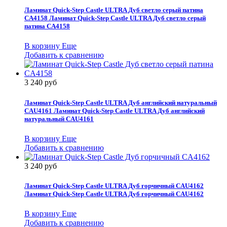
Ламинат Quick-Step Castle ULTRA Дуб светло серый патина
СA4158
Ламинат Quick-Step Castle ULTRA Дуб светло серый
патина СA4158
В корзину
Еще
Добавить к сравнению
3 240 руб
Ламинат Quick-Step Castle ULTRA Дуб английский натуральный
СAU4161
Ламинат Quick-Step Castle ULTRA Дуб английский
натуральный СAU4161
В корзину
Еще
Добавить к сравнению
3 240 руб
Ламинат Quick-Step Castle ULTRA Дуб горчичный СAU4162
Ламинат Quick-Step Castle ULTRA Дуб горчичный СAU4162
В корзину
Еще
Добавить к сравнению