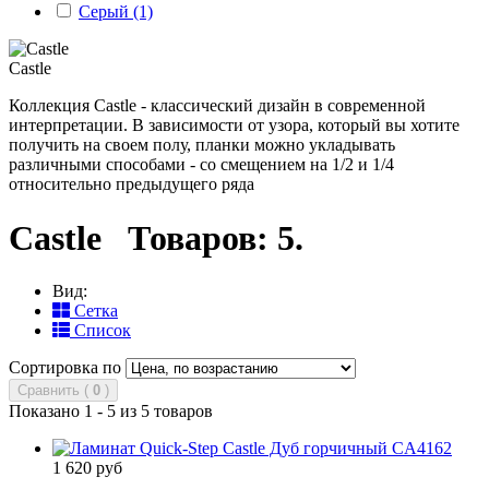
Серый
(1)
Castle
Коллекция Castle - классический дизайн в современной
интерпретации. В зависимости от узора, который вы хотите
получить на своем полу, планки можно укладывать
различными способами - со смещением на 1/2 и 1/4
относительно предыдущего ряда
Castle
Товаров: 5.
Вид:
Сетка
Список
Сортировка по
Сравнить (
0
)
Показано 1 - 5 из 5 товаров
1 620 руб