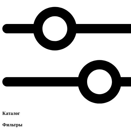
Каталог
Фильтры