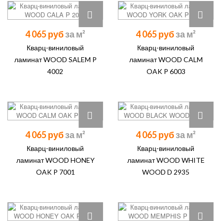
4 065 руб
4 065 руб
Кварц-виниловый
Кварц-виниловый
ламинат WOOD SALEM P
ламинат WOOD CALM
4002
OAK P 6003
4 065 руб
4 065 руб
Кварц-виниловый
Кварц-виниловый
ламинат WOOD HONEY
ламинат WOOD WHITE
OAK P 7001
WOOD D 2935