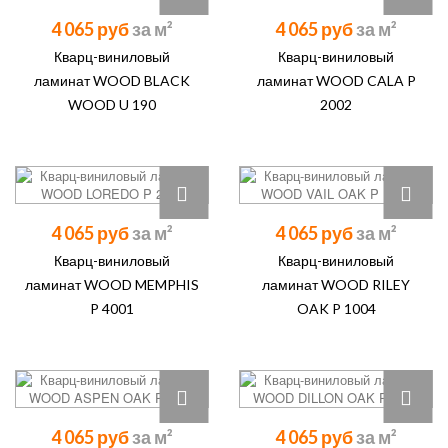
4 065 руб
4 065 руб
Кварц-виниловый
Кварц-виниловый
ламинат WOOD BLACK
ламинат WOOD CALA P
WOOD U 190
2002
4 065 руб
4 065 руб
Кварц-виниловый
Кварц-виниловый
ламинат WOOD MEMPHIS
ламинат WOOD RILEY
P 4001
OAK P 1004
4 065 руб
4 065 руб