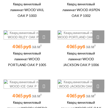
Кварц-виниловый
Кварц-виниловый
ламинат WOOD VAIL
ламинат WOOD ASPEN
OAK P 1003
OAK P 1002
4 065 руб
4 065 руб
Кварц-виниловый
Кварц-виниловый
ламинат WOOD
ламинат WOOD
PORTLAND OAK P 1005
JACKSON OAK P 1006
4 065 руб
4 065 руб
Кварц-виниловый
Кварц-виниловый