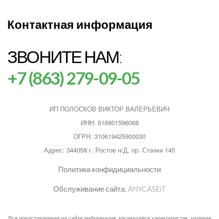
Контактная информация
ЗВОНИТЕ НАМ:
+7 (863) 279-09-05
ИП ПОЛОСКОВ ВИКТОР ВАЛЕРЬЕВИЧ
ИНН: 616801596068
ОГРН: 310619425900030
Адрес: 344058 г. Ростов н/Д, пр. Стачки 145
Политика конфидициальности
Обслуживание сайта:
ANYCASEiT
Вся представленная на сайте информация, касающаяся характеристик, наличия