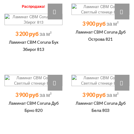
Распродажа!
3 900 руб
Ламинат CBM Coruna Дуб
3 200 руб
Острова 821
Ламинат CBM Coruna Бук
Збирог 813
3 900 руб
3 900 руб
Ламинат CBM Coruna Дуб
Ламинат CBM Coruna Дуб
Брно 820
Бела 803