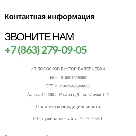
Контактная информация
ЗВОНИТЕ НАМ:
+7 (863) 279-09-05
ИП ПОЛОСКОВ ВИКТОР ВАЛЕРЬЕВИЧ
ИНН: 616801596068
ОГРН: 310619425900030
Адрес: 344058 г. Ростов н/Д, пр. Стачки 145
Политика конфидициальности
Обслуживание сайта:
ANYCASEiT