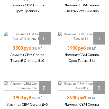
Ламинат CBM Coruna
Ламинат CBM Coruna
Орех Орлик 806
Светлый стенице 805
3 900 руб
3 900 руб
Ламинат CBM Coruna
Ламинат CBM Coruna
Темный Стенице 810
Орех Троски 811
3 900 руб
3 900 руб
Ламинат CBM Coruna Дуб
Ламинат CBM Coruna