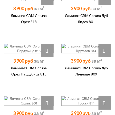
3 900 руб
3 900 руб
Ламинат CBM Coruna
Ламинат CBM Coruna Дуб
Орех 818
Лидеч 801
3 900 руб
3 900 руб
Ламинат CBM Coruna
Ламинат CBM Coruna Дуб
Орех Пардубице 815
Леднице 809
3 900 руб
3 900 руб