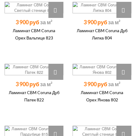
3 900 руб
3 900 руб
Ламинат CBM Coruna
Ламинат CBM Coruna Дуб
Орех Вальтице 823
Липка 804
3 900 руб
3 900 руб
Ламинат CBM Coruna Дуб
Ламинат CBM Coruna
Патек 822
Орех Янова 802