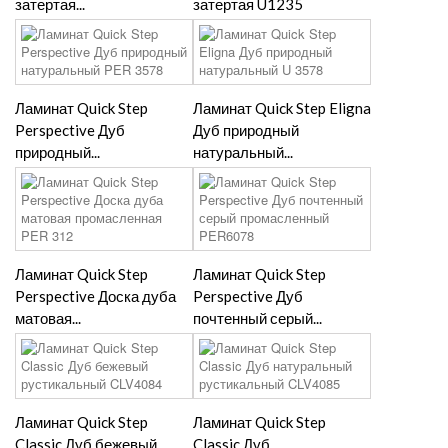
затертая...
затертая U1235
Ламинат Quick Step
Ламинат Quick Step Eligna
Perspective Дуб
Дуб природный
природный...
натуральный...
Ламинат Quick Step
Ламинат Quick Step
Perspective Доска дуба
Perspective Дуб
матовая...
почтенный серый...
Ламинат Quick Step
Ламинат Quick Step
Classic Дуб бежевый
Classic Дуб