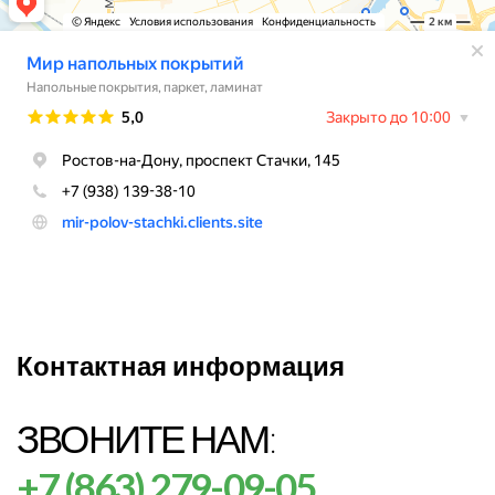
Контактная информация
ЗВОНИТЕ НАМ:
+7 (863) 279-09-05