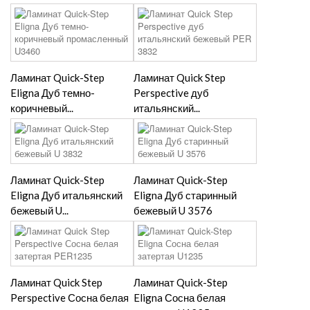
Ламинат Quick-Step
Ламинат Quick Step
Eligna Дуб темно-
Perspective дуб
коричневый...
итальянский...
Ламинат Quick-Step
Ламинат Quick-Step
Eligna Дуб итальянский
Eligna Дуб старинный
бежевый U...
бежевый U 3576
Ламинат Quick Step
Ламинат Quick-Step
Perspective Сосна белая
Eligna Сосна белая