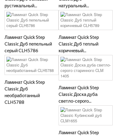
рустикальный...
натуральный...
Ламинат Quick Step
Ламинат Quick Step
Classic Дуб пепельный
Classic Дуб теплый
серый CLH5786
коричневый...
Ламинат Quick Step
Ламинат Quick Step
Classic Дуб
Classic Доска дуба
необработанный
светло-серого...
CLH5788
Ламинат Quick Step