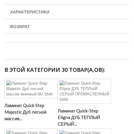
ХАРАКТЕРИСТИКИ
ВОЗВРАТ
В ЭТОЙ КАТЕГОРИИ 30 ТОВАР(А,ОВ):
Ламинат Quick Step
Ламинат Quick-Step
Majestic Дуб лесной
Eligna ДУБ ТЕПЛЫЙ
массив...
СЕРЫЙ...