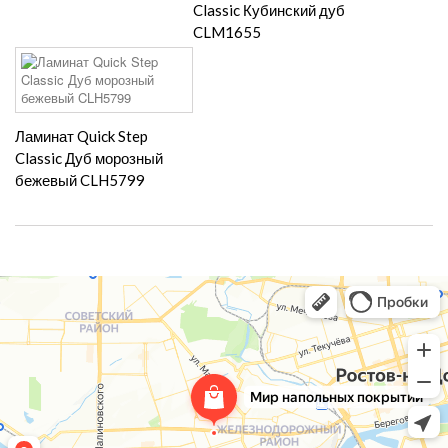
Classic Кубинский дуб
CLM1655
Ламинат Quick Step
Classic Дуб морозный
бежевый CLH5799