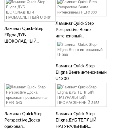
Ламинат Quick Step
Ламинат Quick-Step
Perspective Венге
Eligna ДУБ
интенсивный...
ШОКОЛАДНЫЙ...
Ламинат Quick-Step
Eligna Венге интенсивный
U1300
Ламинат Quick Step
Ламинат Quick-Step
Perspective Доска
Eligna ДУБ ТЕПЛЫЙ
ореховая...
НАТУРАЛЬНЫЙ...