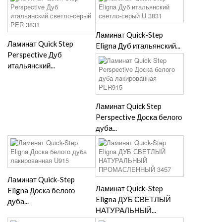
Ламинат Quick-Step
Ламинат Quick Step
Eligna Дуб итальянский...
Perspective Дуб
итальянский...
Ламинат Quick Step
Perspective Доска белого
дуба...
Ламинат Quick-Step
Ламинат Quick-Step
Eligna Доска белого
Eligna ДУБ СВЕТЛЫЙ
дуба...
НАТУРАЛЬНЫЙ...