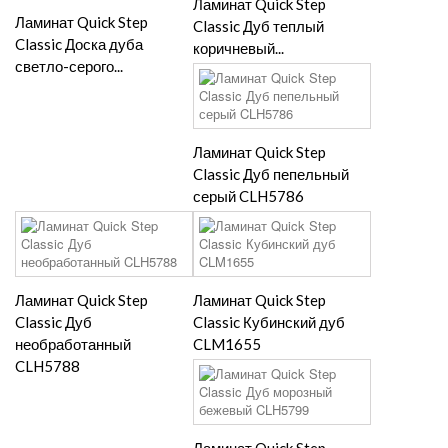
Ламинат Quick Step
Ламинат Quick Step
Classic Дуб теплый
Classic Доска дуба
коричневый...
светло-серого...
Ламинат Quick Step
Classic Дуб пепельный
серый CLH5786
Ламинат Quick Step
Ламинат Quick Step
Classic Дуб
Classic Кубинский дуб
необработанный
CLM1655
CLH5788