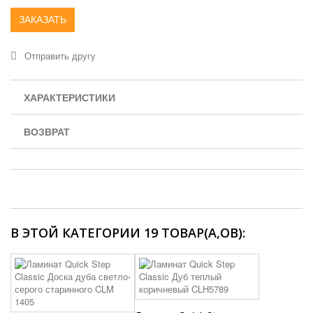
ЗАКАЗАТЬ
Отправить другу
ХАРАКТЕРИСТИКИ
ВОЗВРАТ
В ЭТОЙ КАТЕГОРИИ 19 ТОВАР(А,ОВ):