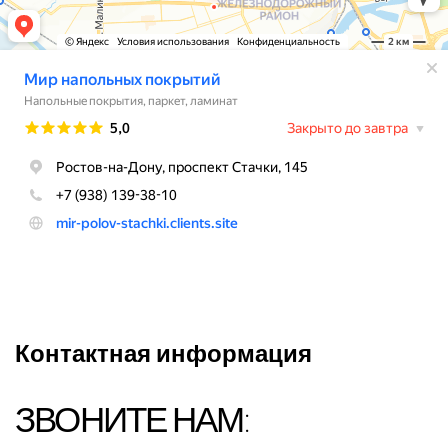
Контактная информация
ЗВОНИТЕ НАМ: