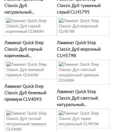
Classic Дуб
Classic Дуб туманный
натуральный...
серый CLH5795
Ламинат Quick Step
Ламинат Quick Step
Classic Дуб горный
Classic Дуб морозный
коричневый...
CLH5798
Ламинат Quick Step
Ламинат Quick Step
Classic Дуб бежевый
Classic Дуб светлый
премиум CLV4093
натуральный...