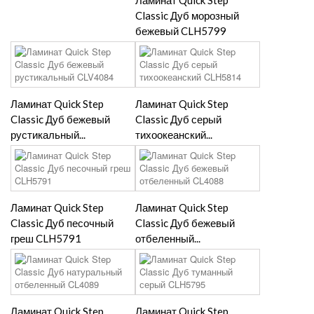
Ламинат Quick Step
Classic Дуб морозный
бежевый CLH5799
Ламинат Quick Step
Ламинат Quick Step
Classic Дуб бежевый
Classic Дуб серый
рустикальный...
тихоокеанский...
Ламинат Quick Step
Ламинат Quick Step
Classic Дуб песочный
Classic Дуб бежевый
греш CLH5791
отбеленный...
Ламинат Quick Step
Ламинат Quick Step