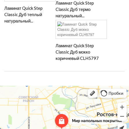
Ламинат Quick Step
Ламинат Quick Step
Classic Дуб термо
Classic Дуб теплый
натуральный...
натуральный...
Ламинат Quick Step
Classic Дуб мокко
коричневый CLH5797