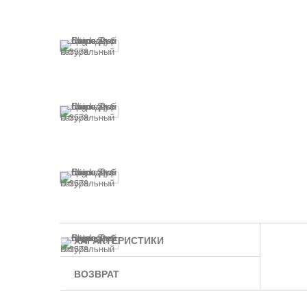
ХАРАКТЕРИСТИКИ
ВОЗВРАТ