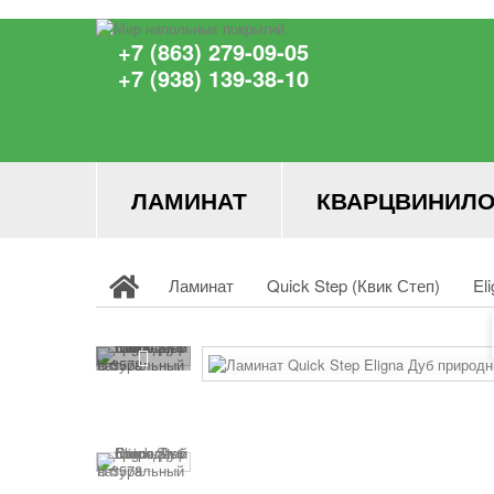
+7 (863) 279-09-05
+7 (938) 139-38-10
ЛАМИНАТ
КВАРЦВИНИЛО
Ламинат
Quick Step (Квик Степ)
El