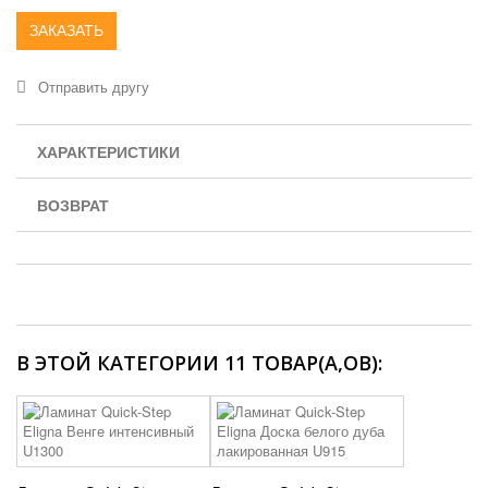
ЗАКАЗАТЬ
Отправить другу
ХАРАКТЕРИСТИКИ
ВОЗВРАТ
В ЭТОЙ КАТЕГОРИИ 11 ТОВАР(А,ОВ):