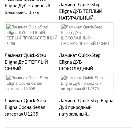
Ламинат Quick-Step
Eligna Дуб старинный
Eligna ДУБ ТЕПЛЫЙ
бежевый U 3576
НАТУРАЛЬНЫЙ...
Ламинат Quick-Step
Ламинат Quick-Step
Eligna ДУБ ТЕПЛЫЙ
Eligna ДУБ
СЕРЫЙ...
ШОКОЛАДНЫЙ...
Ламинат Quick-Step
Ламинат Quick Step Eligna
Eligna Сосна белая
Дуб природный
затертая U1235
натуральный...