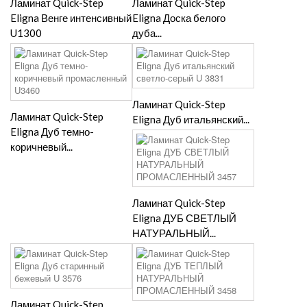
Ламинат Quick-Step
Ламинат Quick-Step
Eligna Венге интенсивный
Eligna Доска белого
U1300
дуба...
Ламинат Quick-Step
Ламинат Quick-Step
Eligna Дуб итальянский...
Eligna Дуб темно-
коричневый...
Ламинат Quick-Step
Eligna ДУБ СВЕТЛЫЙ
НАТУРАЛЬНЫЙ...
Ламинат Quick-Step