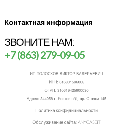
Контактная информация
ЗВОНИТЕ НАМ:
+7 (863) 279-09-05
ИП ПОЛОСКОВ ВИКТОР ВАЛЕРЬЕВИЧ
ИНН: 616801596068
ОГРН: 310619425900030
Адрес: 344058 г. Ростов н/Д, пр. Стачки 145
Политика конфидициальности
Обслуживание сайта:
ANYCASEiT