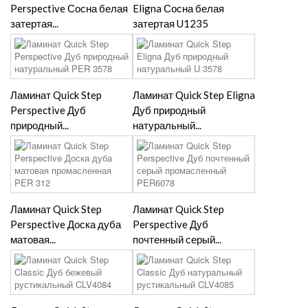
Perspective Сосна белая
Eligna Сосна белая
затертая...
затертая U1235
Ламинат Quick Step
Ламинат Quick Step Eligna
Perspective Дуб
Дуб природный
природный...
натуральный...
Ламинат Quick Step
Ламинат Quick Step
Perspective Доска дуба
Perspective Дуб
матовая...
почтенный серый...