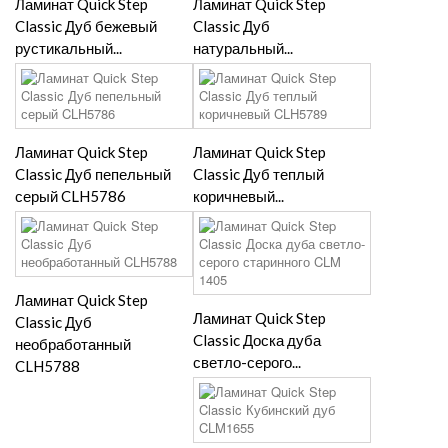
Ламинат Quick Step
Ламинат Quick Step
Classic Дуб бежевый
Classic Дуб
рустикальный...
натуральный...
Ламинат Quick Step
Ламинат Quick Step
Classic Дуб пепельный
Classic Дуб теплый
серый CLH5786
коричневый...
Ламинат Quick Step
Ламинат Quick Step
Classic Дуб
Classic Доска дуба
необработанный
светло-серого...
CLH5788