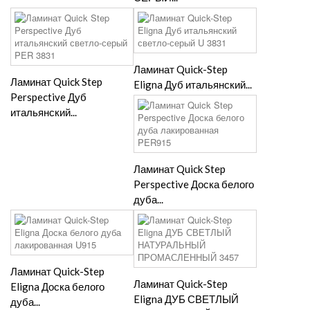
Ламинат Quick-Step
Ламинат Quick Step
Eligna Дуб итальянский...
Perspective Дуб
итальянский...
Ламинат Quick Step
Perspective Доска белого
дуба...
Ламинат Quick-Step
Ламинат Quick-Step
Eligna Доска белого
Eligna ДУБ СВЕТЛЫЙ
дуба...