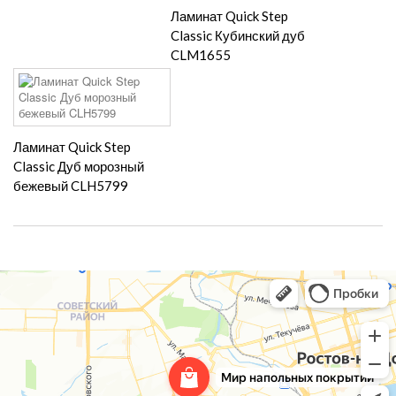
Ламинат Quick Step
Classic Кубинский дуб
CLM1655
Ламинат Quick Step
Classic Дуб морозный
бежевый CLH5799