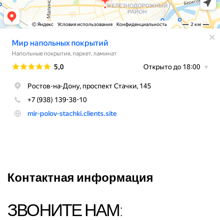
Контактная информация
ЗВОНИТЕ НАМ: