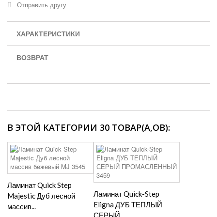
Отправить другу
ХАРАКТЕРИСТИКИ
ВОЗВРАТ
В ЭТОЙ КАТЕГОРИИ 30 ТОВАР(А,ОВ):
Ламинат Quick Step
Ламинат Quick-Step
Majestic Дуб лесной
Eligna ДУБ ТЕПЛЫЙ
массив...
СЕРЫЙ...