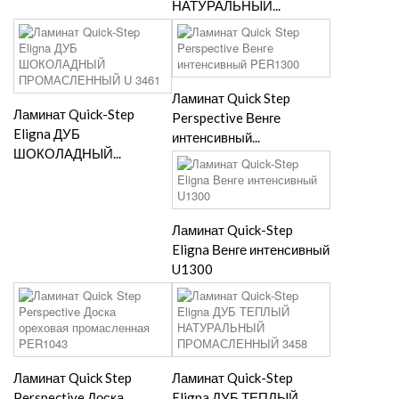
НАТУРАЛЬНЫЙ...
Ламинат Quick Step
Ламинат Quick-Step
Perspective Венге
Eligna ДУБ
интенсивный...
ШОКОЛАДНЫЙ...
Ламинат Quick-Step
Eligna Венге интенсивный
U1300
Ламинат Quick Step
Ламинат Quick-Step
Perspective Доска
Eligna ДУБ ТЕПЛЫЙ