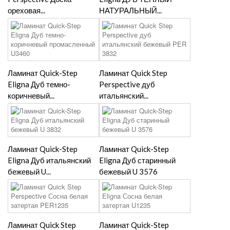
ореховая...
НАТУРАЛЬНЫЙ...
Ламинат Quick-Step
Ламинат Quick Step
Eligna Дуб темно-
Perspective дуб
коричневый...
итальянский...
Ламинат Quick-Step
Ламинат Quick-Step
Eligna Дуб итальянский
Eligna Дуб старинный
бежевый U...
бежевый U 3576
Ламинат Quick Step
Ламинат Quick-Step