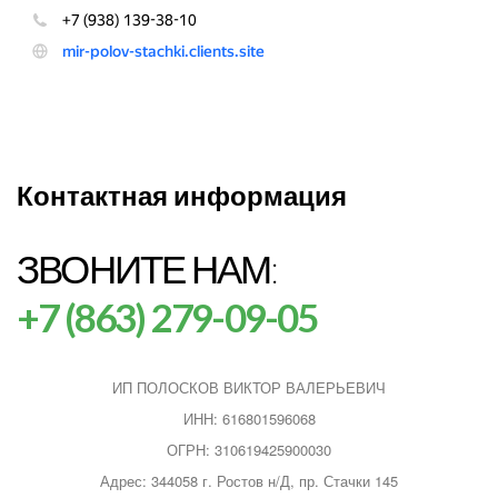
Контактная информация
ЗВОНИТЕ НАМ:
+7 (863) 279-09-05
ИП ПОЛОСКОВ ВИКТОР ВАЛЕРЬЕВИЧ
ИНН: 616801596068
ОГРН: 310619425900030
Адрес: 344058 г. Ростов н/Д, пр. Стачки 145