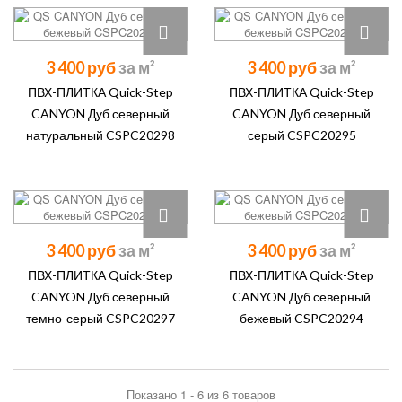
3 400 руб
3 400 руб
ПВХ-ПЛИТКА Quick-Step
ПВХ-ПЛИТКА Quick-Step
CANYON Дуб северный
CANYON Дуб северный
натуральный CSPC20298
серый CSPC20295
3 400 руб
3 400 руб
ПВХ-ПЛИТКА Quick-Step
ПВХ-ПЛИТКА Quick-Step
CANYON Дуб северный
CANYON Дуб северный
темно-серый CSPC20297
бежевый CSPC20294
Показано 1 - 6 из 6 товаров