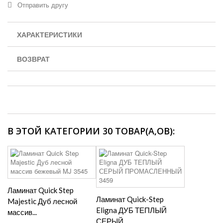
Отправить другу
ХАРАКТЕРИСТИКИ
ВОЗВРАТ
В ЭТОЙ КАТЕГОРИИ 30 ТОВАР(А,ОВ):
Ламинат Quick Step
Ламинат Quick-Step
Majestic Дуб лесной
Eligna ДУБ ТЕПЛЫЙ
массив...
СЕРЫЙ...