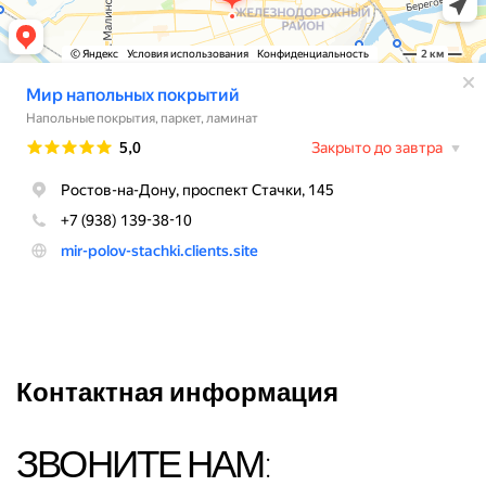
Контактная информация
ЗВОНИТЕ НАМ: