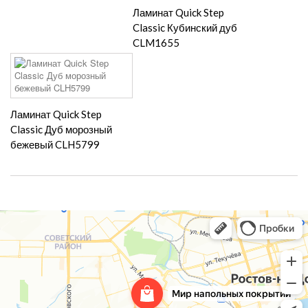
Ламинат Quick Step
Classic Кубинский дуб
CLM1655
Ламинат Quick Step
Classic Дуб морозный
бежевый CLH5799