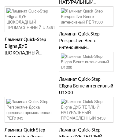
НАТУРАЛЬНЫЙ...
Ламинат Quick Step
Ламинат Quick-Step
Perspective Венге
Eligna ДУБ
интенсивный...
ШОКОЛАДНЫЙ...
Ламинат Quick-Step
Eligna Венге интенсивный
U1300
Ламинат Quick Step
Ламинат Quick-Step
Perspective Доска
Eligna ДУБ ТЕПЛЫЙ