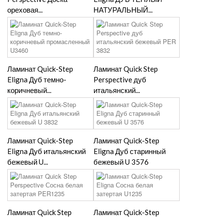
ореховая...
НАТУРАЛЬНЫЙ...
Ламинат Quick-Step
Ламинат Quick Step
Eligna Дуб темно-
Perspective дуб
коричневый...
итальянский...
Ламинат Quick-Step
Ламинат Quick-Step
Eligna Дуб итальянский
Eligna Дуб старинный
бежевый U...
бежевый U 3576
Ламинат Quick Step
Ламинат Quick-Step