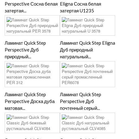
Perspective Сосна белая
Eligna Сосна белая
затертая...
затертая U1235
Ламинат Quick Step
Ламинат Quick Step Eligna
Perspective Дуб
Дуб природный
природный...
натуральный...
Ламинат Quick Step
Ламинат Quick Step
Perspective Доска дуба
Perspective Дуб
матовая...
почтенный серый...