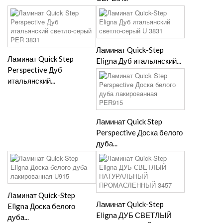
Ламинат Quick-Step
Ламинат Quick Step
Eligna Дуб итальянский...
Perspective Дуб
итальянский...
Ламинат Quick Step
Perspective Доска белого
дуба...
Ламинат Quick-Step
Ламинат Quick-Step
Eligna Доска белого
Eligna ДУБ СВЕТЛЫЙ
дуба...