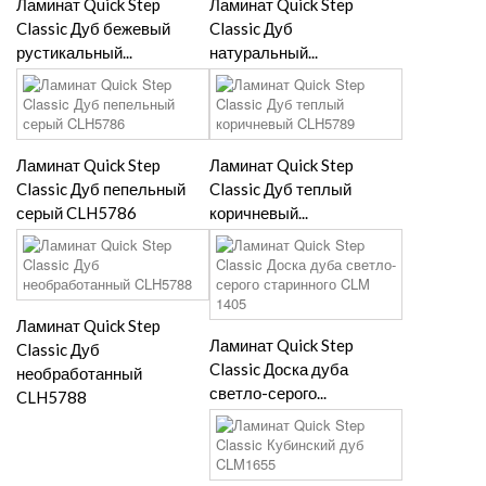
Ламинат Quick Step
Ламинат Quick Step
Classic Дуб бежевый
Classic Дуб
рустикальный...
натуральный...
Ламинат Quick Step
Ламинат Quick Step
Classic Дуб пепельный
Classic Дуб теплый
серый CLH5786
коричневый...
Ламинат Quick Step
Ламинат Quick Step
Classic Дуб
Classic Доска дуба
необработанный
светло-серого...
CLH5788