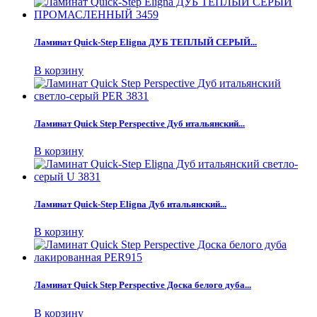
Ламинат Quick-Step Eligna ДУБ ТЕПЛЫЙ СЕРЫЙ...
В корзину
Ламинат Quick Step Perspective Дуб итальянский...
В корзину
Ламинат Quick-Step Eligna Дуб итальянский...
В корзину
Ламинат Quick Step Perspective Доска белого дуба...
В корзину