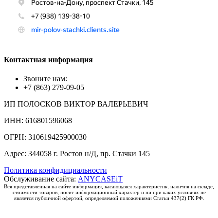
Контактная информация
Звоните нам:
+7 (863) 279-09-05
ИП ПОЛОСКОВ ВИКТОР ВАЛЕРЬЕВИЧ
ИНН: 616801596068
ОГРН: 310619425900030
Адрес: 344058 г. Ростов н/Д, пр. Стачки 145
Политика конфидициальности
Обслуживание сайта:
ANYCASEiT
Вся представленная на сайте информация, касающаяся характеристик, наличия на складе,
стоимости товаров, носит информационный характер и ни при каких условиях не
является публичной офертой, определяемой положениями Статьи 437(2) ГК РФ.