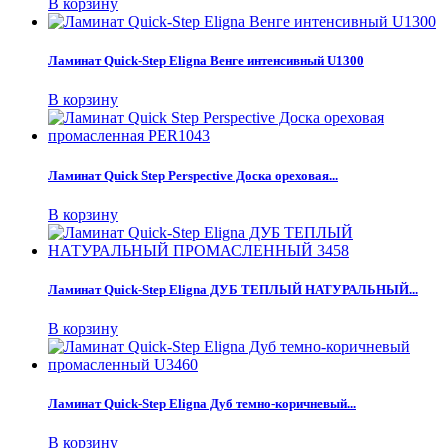
В корзину
Ламинат Quick-Step Eligna Венге интенсивный U1300
В корзину
Ламинат Quick Step Perspective Доска ореховая...
В корзину
Ламинат Quick-Step Eligna ДУБ ТЕПЛЫЙ НАТУРАЛЬНЫЙ...
В корзину
Ламинат Quick-Step Eligna Дуб темно-коричневый...
В корзину