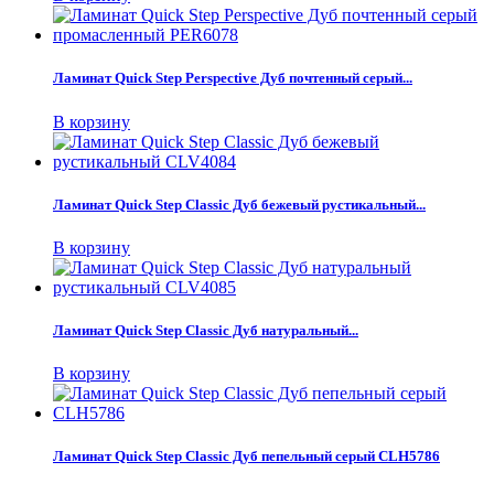
Ламинат Quick Step Perspective Дуб почтенный серый...
В корзину
Ламинат Quick Step Classic Дуб бежевый рустикальный...
В корзину
Ламинат Quick Step Classic Дуб натуральный...
В корзину
Ламинат Quick Step Classic Дуб пепельный серый CLH5786