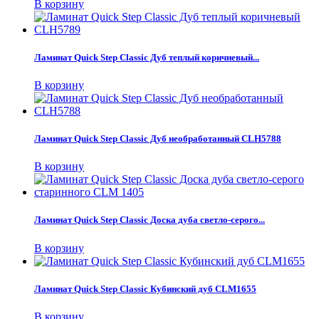
В корзину
Ламинат Quick Step Classic Дуб теплый коричневый...
В корзину
Ламинат Quick Step Classic Дуб необработанный CLH5788
В корзину
Ламинат Quick Step Classic Доска дуба светло-серого...
В корзину
Ламинат Quick Step Classic Кубинский дуб CLM1655
В корзину