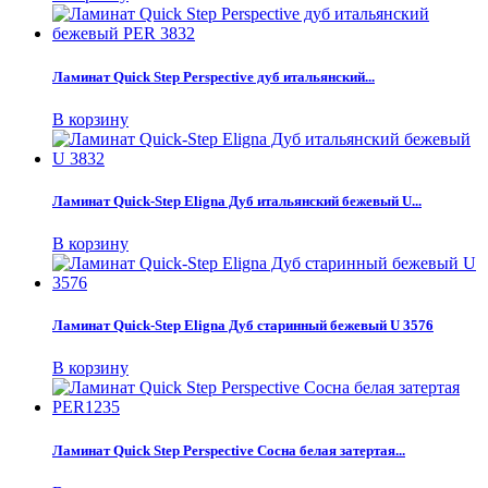
Ламинат Quick Step Perspective дуб итальянский...
В корзину
Ламинат Quick-Step Eligna Дуб итальянский бежевый U...
В корзину
Ламинат Quick-Step Eligna Дуб старинный бежевый U 3576
В корзину
Ламинат Quick Step Perspective Сосна белая затертая...