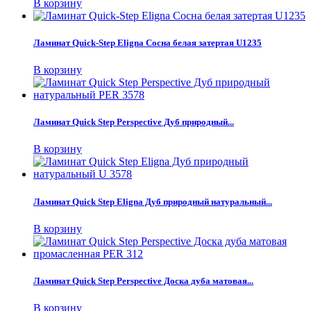
В корзину
Ламинат Quick-Step Eligna Сосна белая затертая U1235
В корзину
Ламинат Quick Step Perspective Дуб природный...
В корзину
Ламинат Quick Step Eligna Дуб природный натуральный...
В корзину
Ламинат Quick Step Perspective Доска дуба матовая...
В корзину