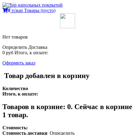
0
товар
Товары
(пусто)
Нет товаров
Определить
Доставка
0 руб
Итого, к оплате:
Оформить заказ
Товар добавлен в корзину
Количество
Итого, к оплате:
Товаров в корзине:
0
.
Сейчас в корзине
1 товар.
Стоимость:
Стоимость доставки
Определить