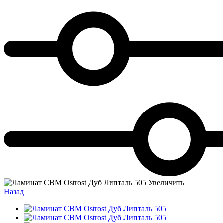
Увеличить
Назад