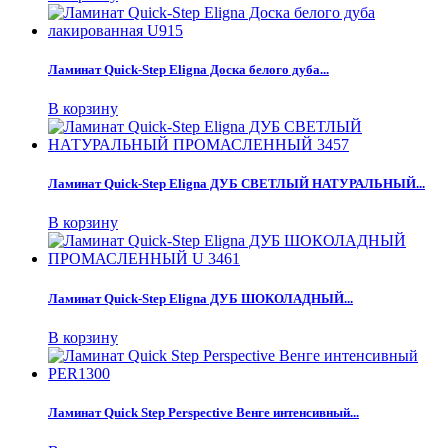
Ламинат Quick-Step Eligna Доска белого дуба...
В корзину
Ламинат Quick-Step Eligna ДУБ СВЕТЛЫЙ НАТУРАЛЬНЫЙ...
В корзину
Ламинат Quick-Step Eligna ДУБ ШОКОЛАДНЫЙ...
В корзину
Ламинат Quick Step Perspective Венге интенсивный...