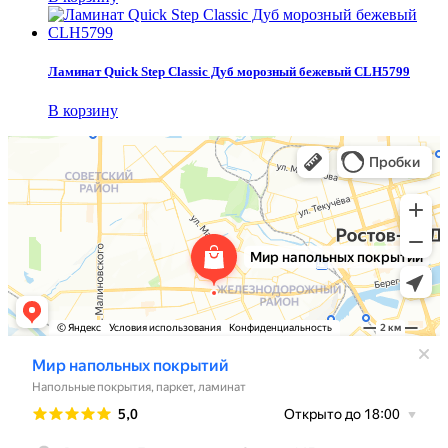
Ламинат Quick Step Classic Дуб морозный бежевый CLH5799
В корзину