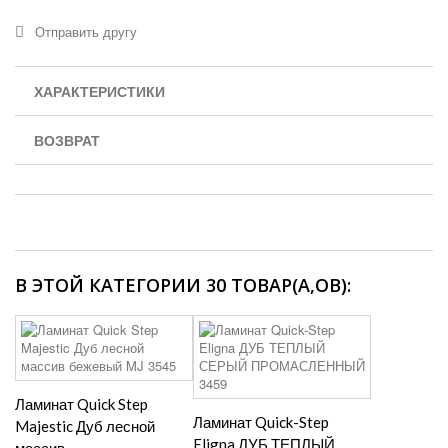
Отправить другу
ХАРАКТЕРИСТИКИ
ВОЗВРАТ
В ЭТОЙ КАТЕГОРИИ 30 ТОВАР(А,ОВ):
Ламинат Quick Step
Ламинат Quick-Step
Majestic Дуб лесной
Eligna ДУБ ТЕПЛЫЙ