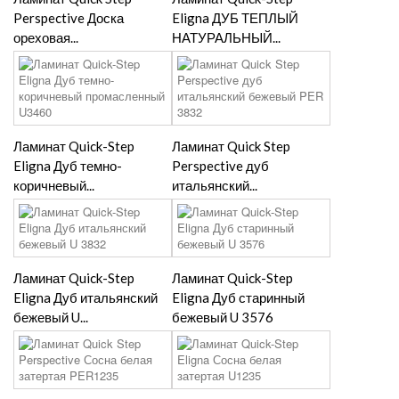
Perspective Доска
Eligna ДУБ ТЕПЛЫЙ
ореховая...
НАТУРАЛЬНЫЙ...
Ламинат Quick-Step
Ламинат Quick Step
Eligna Дуб темно-
Perspective дуб
коричневый...
итальянский...
Ламинат Quick-Step
Ламинат Quick-Step
Eligna Дуб итальянский
Eligna Дуб старинный
бежевый U...
бежевый U 3576