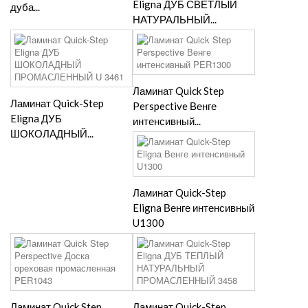
Eligna ДУБ СВЕТЛЫЙ
дуба...
НАТУРАЛЬНЫЙ...
Ламинат Quick Step
Ламинат Quick-Step
Perspective Венге
Eligna ДУБ
интенсивный...
ШОКОЛАДНЫЙ...
Ламинат Quick-Step
Eligna Венге интенсивный
U1300
Ламинат Quick Step
Ламинат Quick-Step