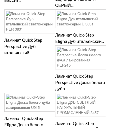
массив...
СЕРЫЙ...
Ламинат Quick-Step
Ламинат Quick Step
Eligna Дуб итальянский...
Perspective Дуб
итальянский...
Ламинат Quick Step
Perspective Доска белого
дуба...
Ламинат Quick-Step
Ламинат Quick-Step
Eligna Доска белого