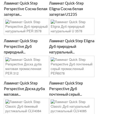
Ламинат Quick Step
Ламинат Quick-Step
Perspective Сосна белая
Eligna Сосна белая
затертая...
затертая U1235
Ламинат Quick Step
Ламинат Quick Step Eligna
Perspective Дуб
Дуб природный
природный...
натуральный...
Ламинат Quick Step
Ламинат Quick Step
Perspective Доска дуба
Perspective Дуб
матовая...
почтенный серый...