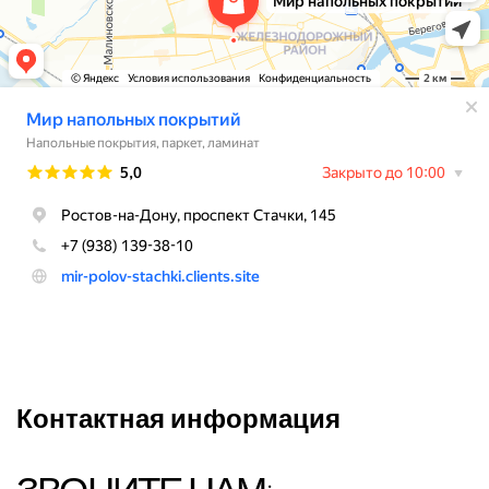
Контактная информация