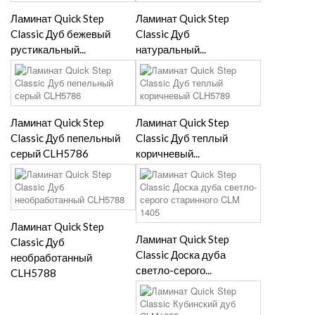
Ламинат Quick Step
Ламинат Quick Step
Classic Дуб бежевый
Classic Дуб
рустикальный...
натуральный...
Ламинат Quick Step
Ламинат Quick Step
Classic Дуб пепельный
Classic Дуб теплый
серый CLH5786
коричневый...
Ламинат Quick Step
Ламинат Quick Step
Classic Дуб
Classic Доска дуба
необработанный
светло-серого...
CLH5788