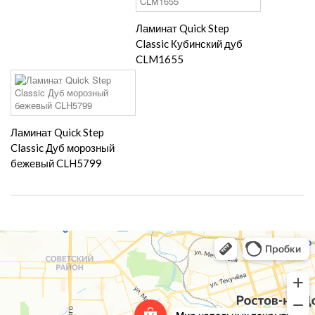
Ламинат Quick Step
Classic Кубинский дуб
CLM1655
Ламинат Quick Step
Classic Дуб морозный
бежевый CLH5799