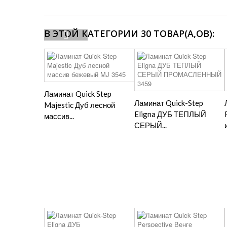
В ЭТОЙ КАТЕГОРИИ 30 ТОВАР(А,ОВ):
Ламинат Quick Step
Ламинат Quick-Step
Majestic Дуб лесной
Eligna ДУБ ТЕПЛЫЙ
массив...
СЕРЫЙ...