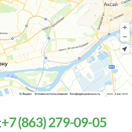
:
+7 (863) 279-09-05