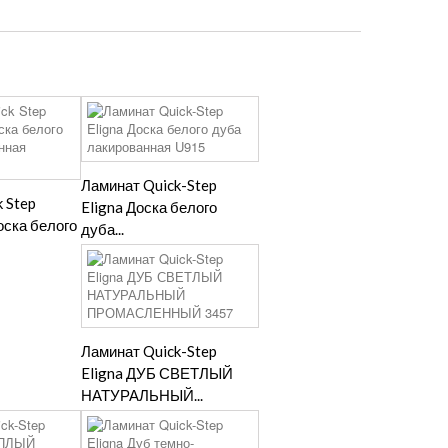
Ламинат Quick-Step
 Step
Eligna Доска белого
оска белого
дуба...
Ламинат Quick-Step
Eligna ДУБ СВЕТЛЫЙ
НАТУРАЛЬНЫЙ...