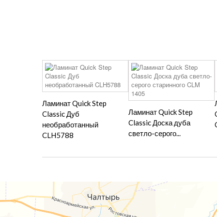
Ламинат Quick Step
Ламинат Quick Step
Classic Дуб
Classic Доска дуба
необработанный
светло-серого...
CLH5788