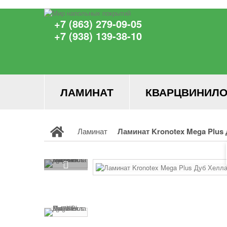
+7 (863) 279-09-05
+7 (938) 139-38-10
ЛАМИНАТ
КВАРЦВИНИЛО
Ламинат
Ламинат Kronotex Mega Plus 