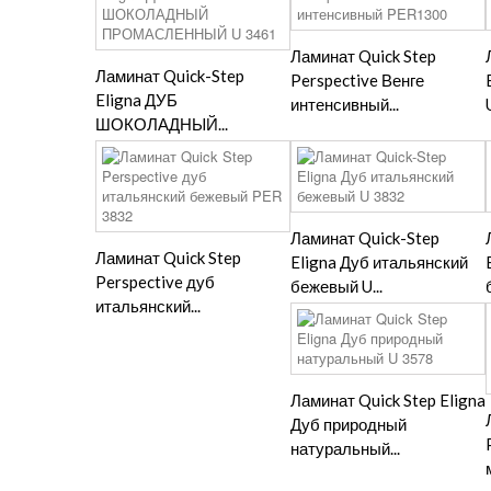
Ламинат Quick Step
Ламинат Quick-Step
Perspective Венге
Eligna ДУБ
интенсивный...
ШОКОЛАДНЫЙ...
Ламинат Quick-Step
Ламинат Quick Step
Eligna Дуб итальянский
Perspective дуб
бежевый U...
итальянский...
Ламинат Quick Step Eligna
Дуб природный
натуральный...