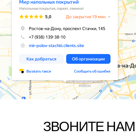
ЗВОНИТЕ НАМ