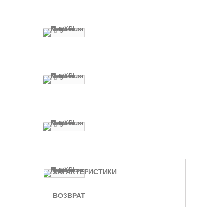
ХАРАКТЕРИСТИКИ
ВОЗВРАТ