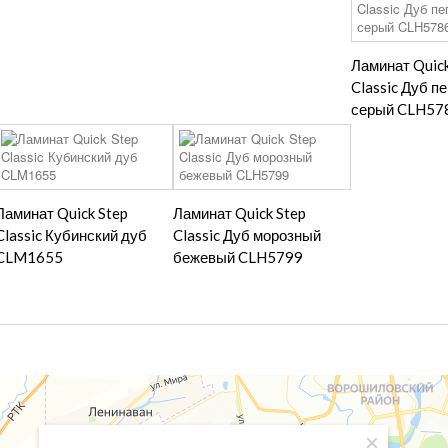
Ламинат Quick
Classic Дуб п
серый CLH57
Ламинат Quick Step
Ламинат Quick Step
Classic Кубинский дуб
Classic Дуб морозный
CLM1655
бежевый CLH5799