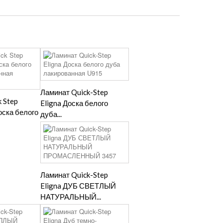
Ламинат Quick-Step
 Step
Eligna Доска белого
оска белого
дуба...
Ламинат Quick-Step
Eligna ДУБ СВЕТЛЫЙ
НАТУРАЛЬНЫЙ...