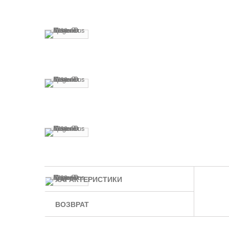
ХАРАКТЕРИСТИКИ
ВОЗВРАТ