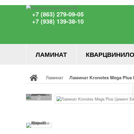
+7 (863) 279-09-05
+7 (938) 139-38-10
ЛАМИНАТ
КВАРЦВИНИЛО
Ламинат
Ламинат Kronotex Mega Plus 