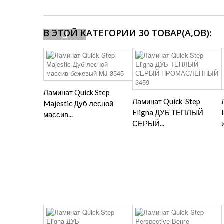
В ЭТОЙ КАТЕГОРИИ 30 ТОВАР(А,ОВ):
Ламинат Quick Step
Ламинат Quick-Step
Majestic Дуб лесной
Eligna ДУБ ТЕПЛЫЙ
массив...
СЕРЫЙ...