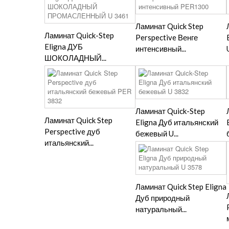
Ламинат Quick Step
Ламинат Quick-Step
Perspective Венге
Eligna ДУБ
интенсивный...
ШОКОЛАДНЫЙ...
Ламинат Quick-Step
Ламинат Quick Step
Eligna Дуб итальянский
Perspective дуб
бежевый U...
итальянский...
Ламинат Quick Step Eligna
Дуб природный
натуральный...