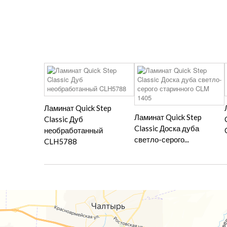
Ламинат Quick Step
Ламинат Quick Step
Classic Дуб
Classic Доска дуба
необработанный
светло-серого...
CLH5788