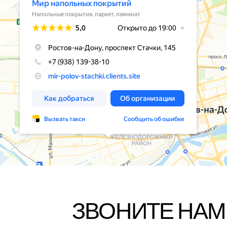
ЗВОНИТЕ НАМ