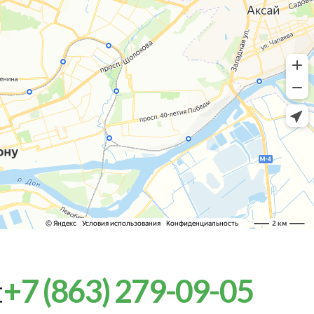
:
+7 (863) 279-09-05