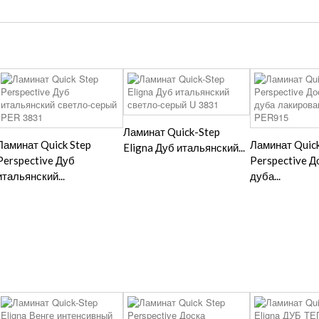
Ламинат Quick-Step
Ламинат Quick Step
Ламинат Quick
Eligna Дуб итальянский...
Perspective Дуб
Perspective Д
итальянский...
дуба...