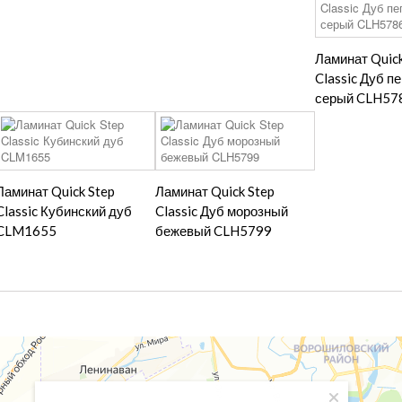
Ламинат Quick
Classic Дуб п
серый CLH57
Ламинат Quick Step
Ламинат Quick Step
Classic Кубинский дуб
Classic Дуб морозный
CLM1655
бежевый CLH5799