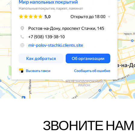
ЗВОНИТЕ НАМ