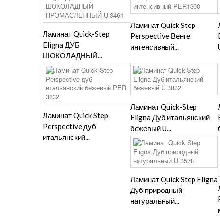
Ламинат Quick Step
Ламинат Quick-Step
Perspective Венге
Eligna ДУБ
интенсивный...
ШОКОЛАДНЫЙ...
Ламинат Quick-Step
Ламинат Quick Step
Eligna Дуб итальянский
Perspective дуб
бежевый U...
итальянский...
Ламинат Quick Step Eligna
Дуб природный
натуральный...