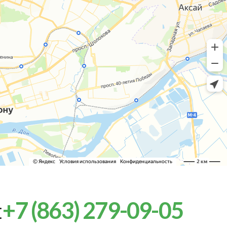
:
+7 (863) 279-09-05