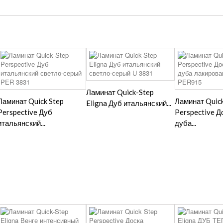
Ламинат Quick-Step
Ламинат Quick Step
Ламинат Quick
Eligna Дуб итальянский...
Perspective Дуб
Perspective Д
итальянский...
дуба...