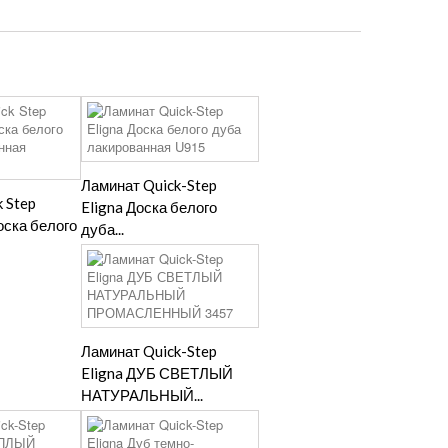
Ламинат Quick-Step
 Step
Eligna Доска белого
оска белого
дуба...
Ламинат Quick-Step
Eligna ДУБ СВЕТЛЫЙ
НАТУРАЛЬНЫЙ...