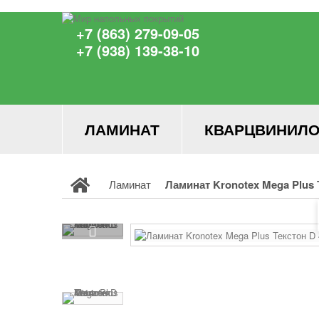
+7 (863) 279-09-05
+7 (938) 139-38-10
ЛАМИНАТ
КВАРЦВИНИЛО
Ламинат
Ламинат Kronotex Mega Plus 