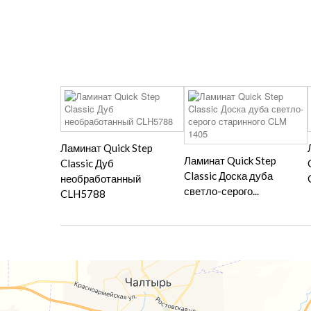
Ламинат Quick Step
Ламинат Quick Step
Classic Дуб
Classic Доска дуба
необработанный
светло-серого...
CLH5788