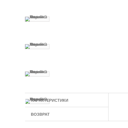
ХАРАКТЕРИСТИКИ
ВОЗВРАТ