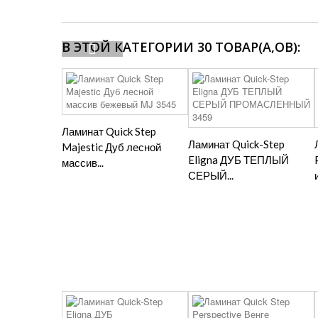
В ЭТОЙ КАТЕГОРИИ 30 ТОВАР(А,ОВ):
Ламинат Quick Step
Ламинат Quick-Step
Majestic Дуб лесной
Eligna ДУБ ТЕПЛЫЙ
массив...
СЕРЫЙ...