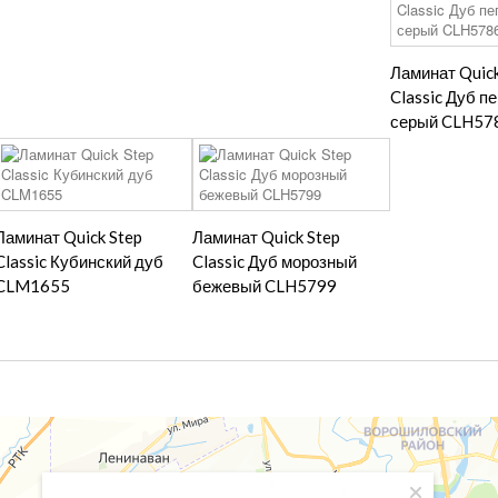
Ламинат Quick
Classic Дуб п
серый CLH57
Ламинат Quick Step
Ламинат Quick Step
Classic Кубинский дуб
Classic Дуб морозный
CLM1655
бежевый CLH5799