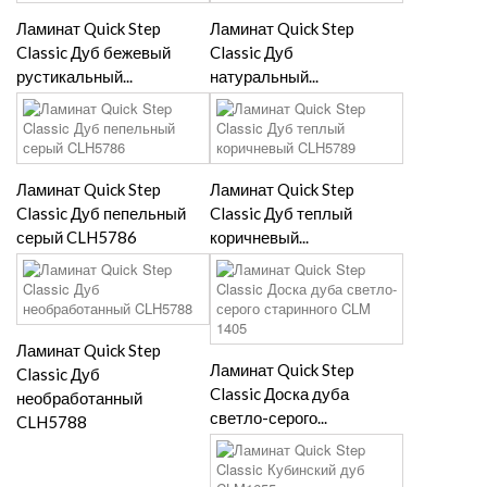
Ламинат Quick Step
Ламинат Quick Step
Classic Дуб бежевый
Classic Дуб
рустикальный...
натуральный...
Ламинат Quick Step
Ламинат Quick Step
Classic Дуб пепельный
Classic Дуб теплый
серый CLH5786
коричневый...
Ламинат Quick Step
Ламинат Quick Step
Classic Дуб
Classic Доска дуба
необработанный
светло-серого...
CLH5788