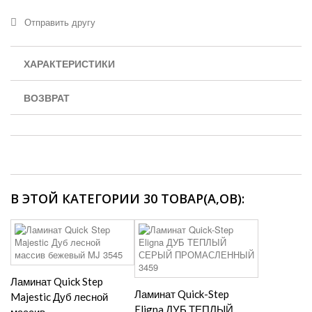
Отправить другу
ХАРАКТЕРИСТИКИ
ВОЗВРАТ
В ЭТОЙ КАТЕГОРИИ 30 ТОВАР(А,ОВ):
Ламинат Quick Step
Ламинат Quick-Step
Majestic Дуб лесной
Eligna ДУБ ТЕПЛЫЙ