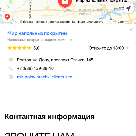
Контактная информация