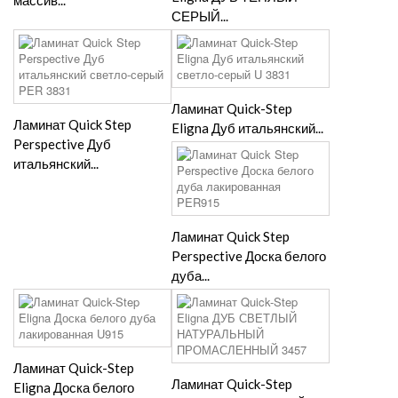
массив...
СЕРЫЙ...
Ламинат Quick-Step
Ламинат Quick Step
Eligna Дуб итальянский...
Perspective Дуб
итальянский...
Ламинат Quick Step
Perspective Доска белого
дуба...
Ламинат Quick-Step
Ламинат Quick-Step
Eligna Доска белого