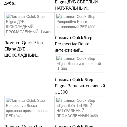
Eligna ДУБ СВЕТЛЫЙ
дуба...
НАТУРАЛЬНЫЙ...
Ламинат Quick Step
Ламинат Quick-Step
Perspective Венге
Eligna ДУБ
интенсивный...
ШОКОЛАДНЫЙ...
Ламинат Quick-Step
Eligna Венге интенсивный
U1300
Ламинат Quick Step
Ламинат Quick-Step