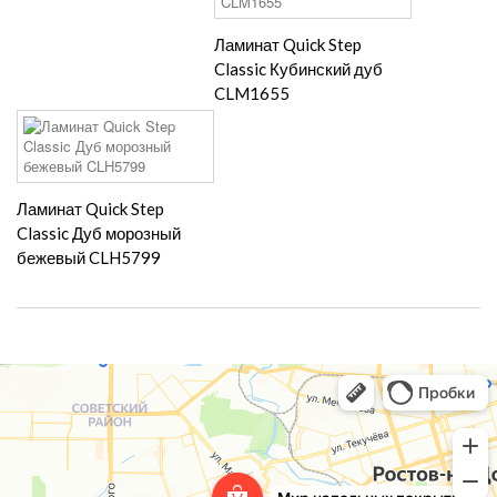
Ламинат Quick Step
Classic Кубинский дуб
CLM1655
Ламинат Quick Step
Classic Дуб морозный
бежевый CLH5799