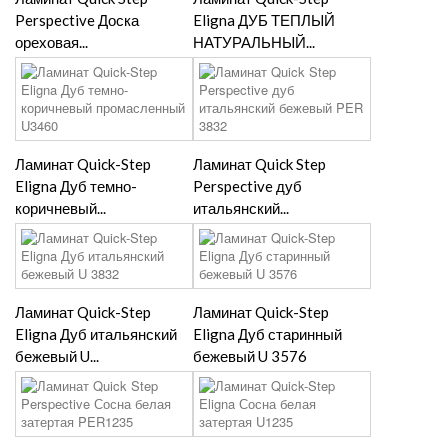
Perspective Доска
Eligna ДУБ ТЕПЛЫЙ
ореховая...
НАТУРАЛЬНЫЙ...
Ламинат Quick-Step
Ламинат Quick Step
Eligna Дуб темно-
Perspective дуб
коричневый...
итальянский...
Ламинат Quick-Step
Ламинат Quick-Step
Eligna Дуб итальянский
Eligna Дуб старинный
бежевый U...
бежевый U 3576