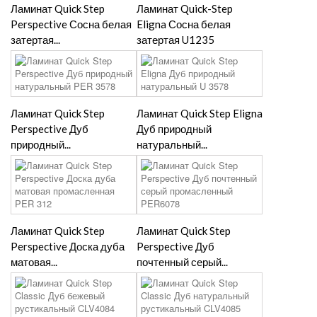
Ламинат Quick Step
Ламинат Quick-Step
Perspective Сосна белая
Eligna Сосна белая
затертая...
затертая U1235
Ламинат Quick Step
Ламинат Quick Step Eligna
Perspective Дуб
Дуб природный
природный...
натуральный...
Ламинат Quick Step
Ламинат Quick Step
Perspective Доска дуба
Perspective Дуб
матовая...
почтенный серый...