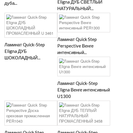
Eligna ДУБ СВЕТЛЫЙ
дуба...
НАТУРАЛЬНЫЙ...
Ламинат Quick Step
Ламинат Quick-Step
Perspective Венге
Eligna ДУБ
интенсивный...
ШОКОЛАДНЫЙ...
Ламинат Quick-Step
Eligna Венге интенсивный
U1300
Ламинат Quick Step
Ламинат Quick-Step