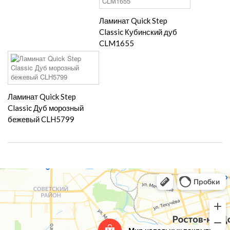
Ламинат Quick Step
Classic Кубинский дуб
CLM1655
Ламинат Quick Step
Classic Дуб морозный
бежевый CLH5799