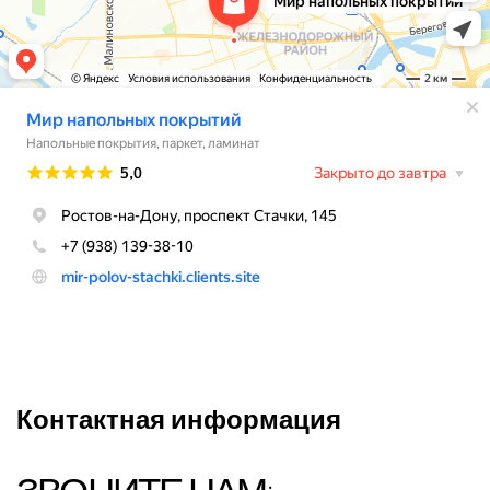
Контактная информация