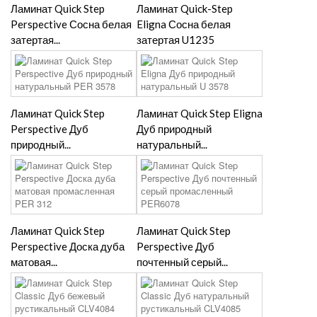
Ламинат Quick Step
Ламинат Quick-Step
Perspective Сосна белая
Eligna Сосна белая
затертая...
затертая U1235
Ламинат Quick Step
Ламинат Quick Step Eligna
Perspective Дуб
Дуб природный
природный...
натуральный...
Ламинат Quick Step
Ламинат Quick Step
Perspective Доска дуба
Perspective Дуб
матовая...
почтенный серый...