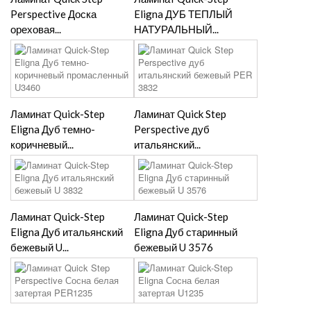
Perspective Доска
Eligna ДУБ ТЕПЛЫЙ
ореховая...
НАТУРАЛЬНЫЙ...
Ламинат Quick-Step
Ламинат Quick Step
Eligna Дуб темно-
Perspective дуб
коричневый...
итальянский...
Ламинат Quick-Step
Ламинат Quick-Step
Eligna Дуб итальянский
Eligna Дуб старинный
бежевый U...
бежевый U 3576