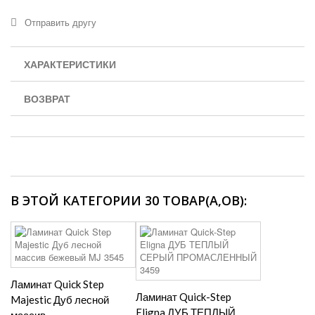
Отправить другу
ХАРАКТЕРИСТИКИ
ВОЗВРАТ
В ЭТОЙ КАТЕГОРИИ 30 ТОВАР(А,ОВ):
Ламинат Quick Step
Ламинат Quick-Step
Majestic Дуб лесной
Eligna ДУБ ТЕПЛЫЙ