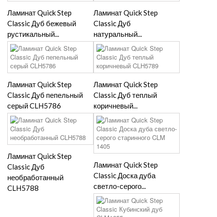
Ламинат Quick Step
Ламинат Quick Step
Classic Дуб бежевый
Classic Дуб
рустикальный...
натуральный...
Ламинат Quick Step
Ламинат Quick Step
Classic Дуб пепельный
Classic Дуб теплый
серый CLH5786
коричневый...
Ламинат Quick Step
Ламинат Quick Step
Classic Дуб
Classic Доска дуба
необработанный
светло-серого...
CLH5788