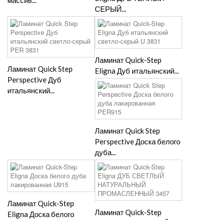
массив...
СЕРЫЙ...
Ламинат Quick-Step
Ламинат Quick Step
Eligna Дуб итальянский...
Perspective Дуб
итальянский...
Ламинат Quick Step
Perspective Доска белого
дуба...
Ламинат Quick-Step
Ламинат Quick-Step
Eligna Доска белого