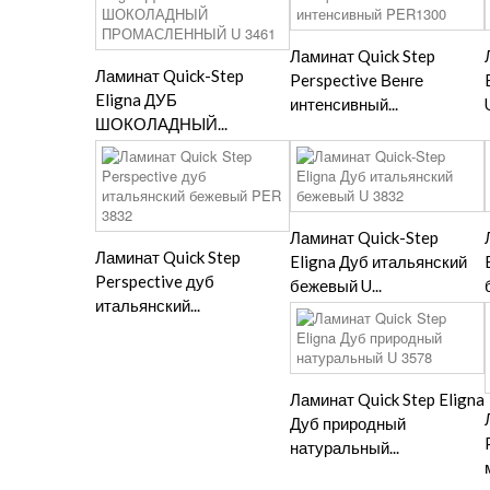
Ламинат Quick Step
Ламинат Quick-Step
Perspective Венге
Eligna ДУБ
интенсивный...
ШОКОЛАДНЫЙ...
Ламинат Quick-Step
Ламинат Quick Step
Eligna Дуб итальянский
Perspective дуб
бежевый U...
итальянский...
Ламинат Quick Step Eligna
Дуб природный
натуральный...