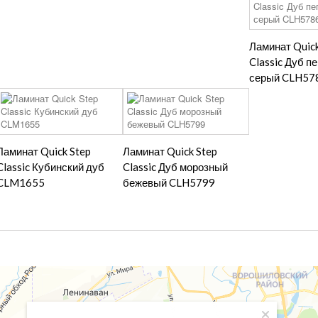
Ламинат Quick
Classic Дуб п
серый CLH57
Ламинат Quick Step
Ламинат Quick Step
Classic Кубинский дуб
Classic Дуб морозный
CLM1655
бежевый CLH5799