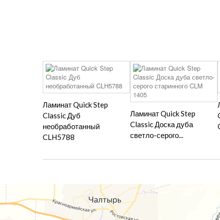
Ламинат Quick Step
Ламинат Quick Step
Classic Дуб
Classic Доска дуба
необработанный
светло-серого...
CLH5788