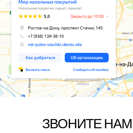
ЗВОНИТЕ НАМ