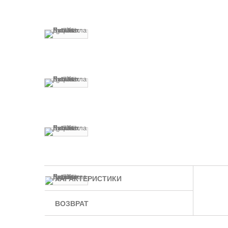
ХАРАКТЕРИСТИКИ
ВОЗВРАТ