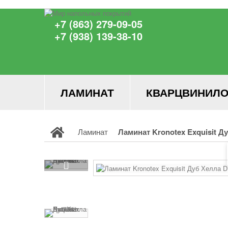
+7 (863) 279-09-05
+7 (938) 139-38-10
ЛАМИНАТ
КВАРЦВИНИЛО
Ламинат
Ламинат Kronotex Exquisit Д