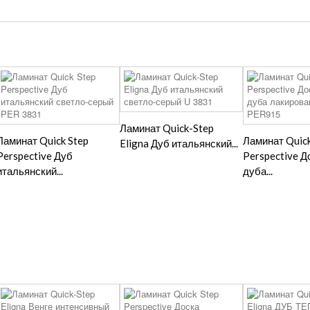
Ламинат Quick-Step
Ламинат Quick Step
Ламинат Quick
Eligna Дуб итальянский...
Perspective Дуб
Perspective Д
итальянский...
дуба...