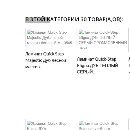
В ЭТОЙ КАТЕГОРИИ 30 ТОВАР(А,ОВ):
Ламинат Quick Step
Ламинат Quick-Step
Majestic Дуб лесной
Eligna ДУБ ТЕПЛЫЙ
массив...
СЕРЫЙ...