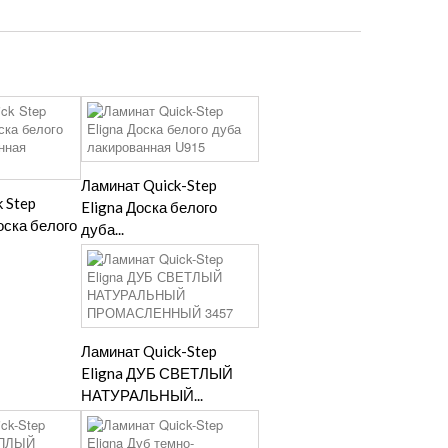
Ламинат Quick-Step
 Step
Eligna Доска белого
оска белого
дуба...
Ламинат Quick-Step
Eligna ДУБ СВЕТЛЫЙ
НАТУРАЛЬНЫЙ...