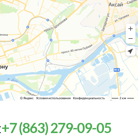
:
+7 (863) 279-09-05