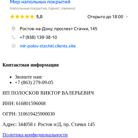
Контактная информация
Звоните нам:
+7 (863) 279-09-05
ИП ПОЛОСКОВ ВИКТОР ВАЛЕРЬЕВИЧ
ИНН: 616801596068
ОГРН: 310619425900030
Адрес: 344058 г. Ростов н/Д, пр. Стачки 145
Политика конфидициальности