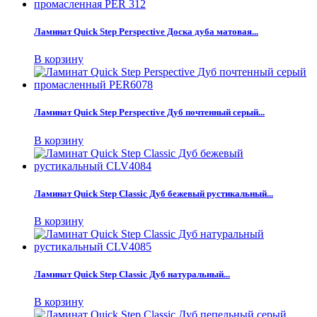
Ламинат Quick Step Perspective Доска дуба матовая...
В корзину
Ламинат Quick Step Perspective Дуб почтенный серый...
В корзину
Ламинат Quick Step Classic Дуб бежевый рустикальный...
В корзину
Ламинат Quick Step Classic Дуб натуральный...
В корзину