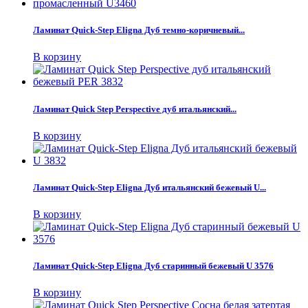
Ламинат Quick-Step Eligna Дуб темно-коричневый...
В корзину
Ламинат Quick Step Perspective дуб итальянский...
В корзину
Ламинат Quick-Step Eligna Дуб итальянский бежевый U...
В корзину
Ламинат Quick-Step Eligna Дуб старинный бежевый U 3576
В корзину