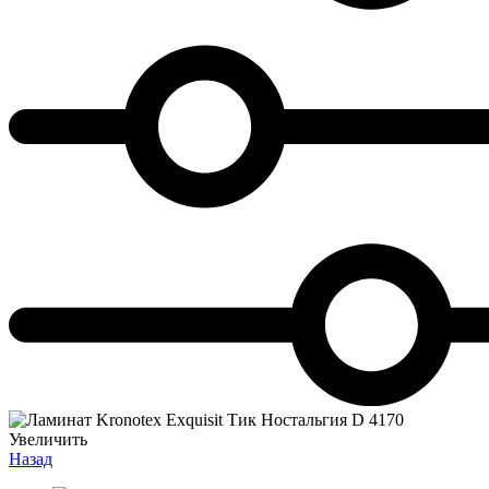
Увеличить
Назад