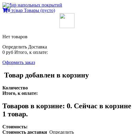
0
товар
Товары
(пусто)
Нет товаров
Определить
Доставка
0 руб
Итого, к оплате:
Оформить заказ
Товар добавлен в корзину
Количество
Итого, к оплате:
Товаров в корзине:
0
.
Сейчас в корзине
1 товар.
Стоимость:
Стоимость доставки
Определить