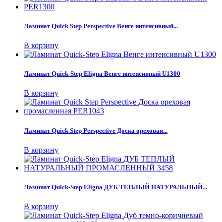
Ламинат Quick Step Perspective Венге интенсивный...
В корзину
Ламинат Quick-Step Eligna Венге интенсивный U1300
В корзину
Ламинат Quick Step Perspective Доска ореховая...
В корзину
Ламинат Quick-Step Eligna ДУБ ТЕПЛЫЙ НАТУРАЛЬНЫЙ...
В корзину