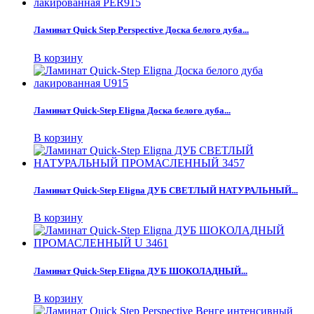
Ламинат Quick Step Perspective Доска белого дуба...
В корзину
Ламинат Quick-Step Eligna Доска белого дуба...
В корзину
Ламинат Quick-Step Eligna ДУБ СВЕТЛЫЙ НАТУРАЛЬНЫЙ...
В корзину
Ламинат Quick-Step Eligna ДУБ ШОКОЛАДНЫЙ...
В корзину