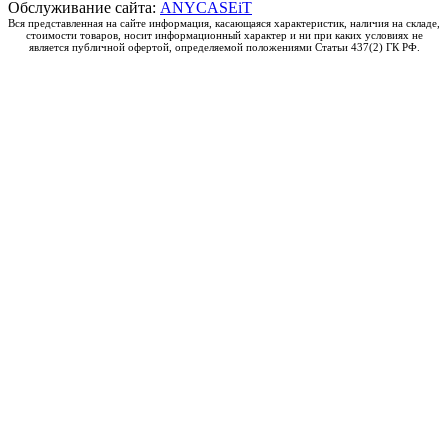
Обслуживание сайта:
ANYCASEiT
Вся представленная на сайте информация, касающаяся характеристик, наличия на складе,
стоимости товаров, носит информационный характер и ни при каких условиях не
является публичной офертой, определяемой положениями Статьи 437(2) ГК РФ.