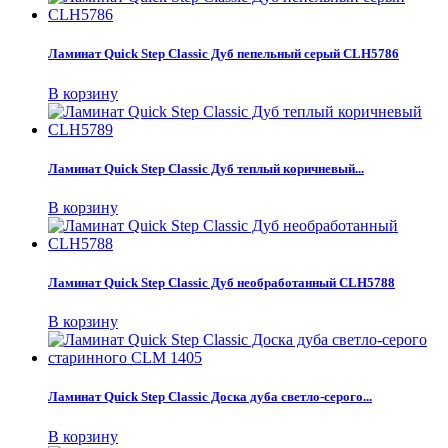
Ламинат Quick Step Classic Дуб пепельный серый CLH5786
В корзину
Ламинат Quick Step Classic Дуб теплый коричневый...
В корзину
Ламинат Quick Step Classic Дуб необработанный CLH5788
В корзину
Ламинат Quick Step Classic Доска дуба светло-серого...
В корзину