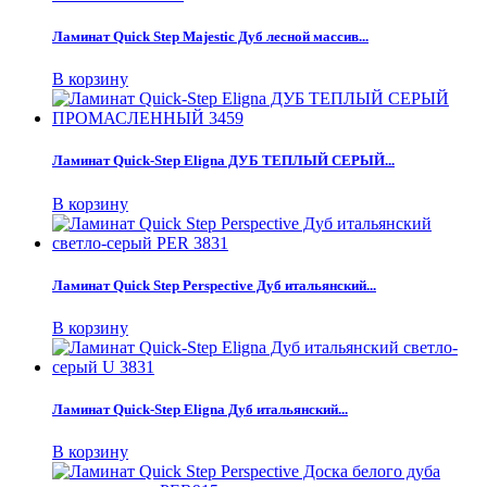
Ламинат Quick Step Majestic Дуб лесной массив...
В корзину
Ламинат Quick-Step Eligna ДУБ ТЕПЛЫЙ СЕРЫЙ...
В корзину
Ламинат Quick Step Perspective Дуб итальянский...
В корзину
Ламинат Quick-Step Eligna Дуб итальянский...
В корзину