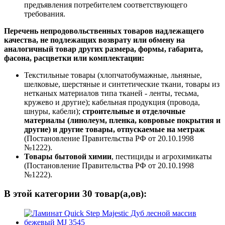
предъявления потребителем соответствующего
требования.
Перечень непродовольственных товаров надлежащего
качества, не подлежащих возврату или обмену на
аналогичный товар других размера, формы, габарита,
фасона, расцветки или комплектации:
Текстильные товары (хлопчатобумажные, льняные,
шелковые, шерстяные и синтетические ткани, товары из
нетканых материалов типа тканей - ленты, тесьма,
кружево и другие); кабельная продукция (провода,
шнуры, кабели);
строительные и отделочные
материалы (линолеум, пленка, ковровые покрытия и
другие) и другие товары, отпускаемые на метраж
(Постановление Правительства РФ от 20.10.1998
№1222).
Товары бытовой химии
, пестициды и агрохимикаты
(Постановление Правительства РФ от 20.10.1998
№1222).
В этой категории 30 товар(а,ов):