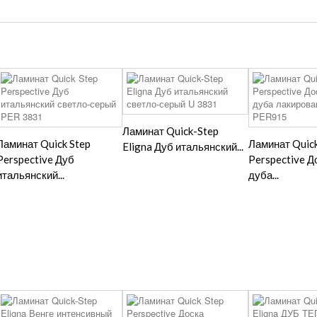
Ламинат Quick-Step
Ламинат Quick Step
Ламинат Quick
Eligna Дуб итальянский...
Perspective Дуб
Perspective Д
итальянский...
дуба...