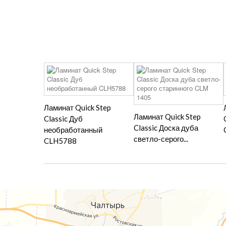
Ламинат Quick Step
Ламинат Quick Step
Classic Дуб
Classic Доска дуба
необработанный
светло-серого...
CLH5788