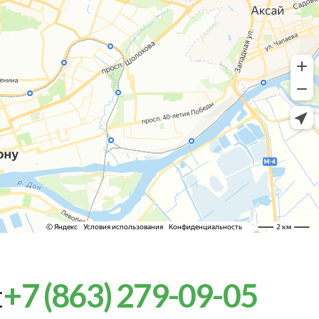
:
+7 (863) 279-09-05