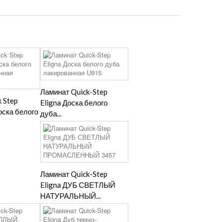
Ламинат Quick-Step
 Step
Eligna Доска белого
оска белого
дуба...
Ламинат Quick-Step
Eligna ДУБ СВЕТЛЫЙ
НАТУРАЛЬНЫЙ...