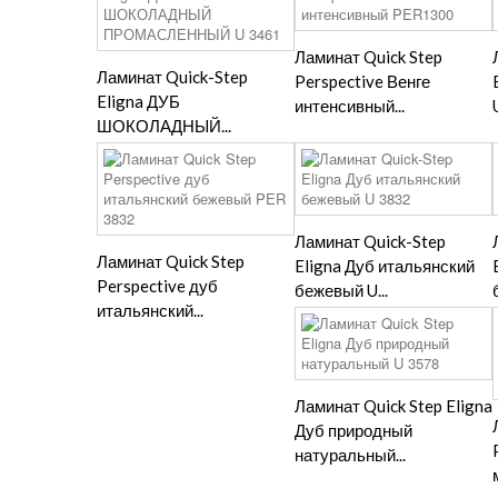
Ламинат Quick Step
Ламинат Quick-Step
Perspective Венге
Eligna ДУБ
интенсивный...
ШОКОЛАДНЫЙ...
Ламинат Quick-Step
Ламинат Quick Step
Eligna Дуб итальянский
Perspective дуб
бежевый U...
итальянский...
Ламинат Quick Step Eligna
Дуб природный
натуральный...