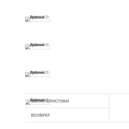
ХАРАКТЕРИСТИКИ
ВОЗВРАТ