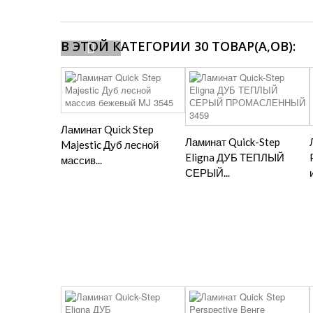
В ЭТОЙ КАТЕГОРИИ 30 ТОВАР(А,ОВ):
Ламинат Quick Step
Ламинат Quick-Step
Majestic Дуб лесной
Eligna ДУБ ТЕПЛЫЙ
массив...
СЕРЫЙ...