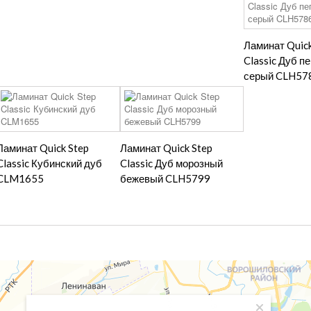
Ламинат Quick
Classic Дуб п
серый CLH57
Ламинат Quick Step
Ламинат Quick Step
Classic Кубинский дуб
Classic Дуб морозный
CLM1655
бежевый CLH5799