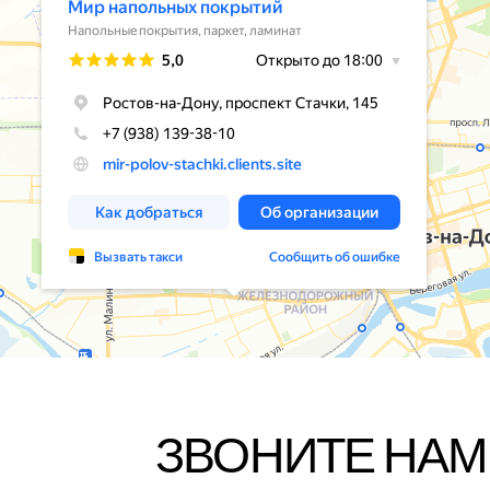
ЗВОНИТЕ НАМ