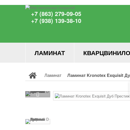
+7 (863) 279-09-05
+7 (938) 139-38-10
ЛАМИНАТ
КВАРЦВИНИЛО
Ламинат
Ламинат Kronotex Exquisit Д