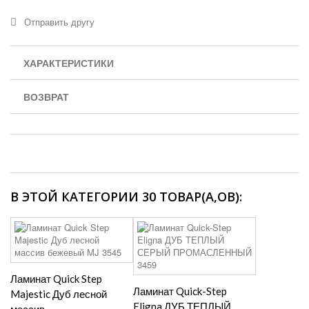
Отправить другу
ХАРАКТЕРИСТИКИ
ВОЗВРАТ
В ЭТОЙ КАТЕГОРИИ 30 ТОВАР(А,ОВ):
Ламинат Quick Step
Ламинат Quick-Step
Majestic Дуб лесной
Eligna ДУБ ТЕПЛЫЙ