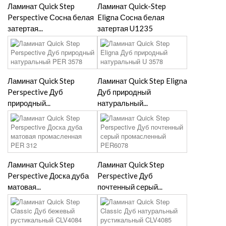
Ламинат Quick Step
Ламинат Quick-Step
Perspective Сосна белая
Eligna Сосна белая
затертая...
затертая U1235
Ламинат Quick Step
Ламинат Quick Step Eligna
Perspective Дуб
Дуб природный
природный...
натуральный...
Ламинат Quick Step
Ламинат Quick Step
Perspective Доска дуба
Perspective Дуб
матовая...
почтенный серый...