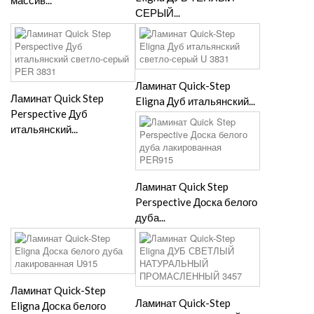
массив...
СЕРЫЙ...
Ламинат Quick-Step
Ламинат Quick Step
Eligna Дуб итальянский...
Perspective Дуб
итальянский...
Ламинат Quick Step
Perspective Доска белого
дуба...
Ламинат Quick-Step
Ламинат Quick-Step
Eligna Доска белого