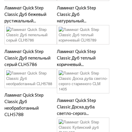
Ламинат Quick Step
Ламинат Quick Step
Classic Дуб бежевый
Classic Дуб
рустикальный...
натуральный...
Ламинат Quick Step
Ламинат Quick Step
Classic Дуб пепельный
Classic Дуб теплый
серый CLH5786
коричневый...
Ламинат Quick Step
Ламинат Quick Step
Classic Дуб
Classic Доска дуба
необработанный
светло-серого...
CLH5788