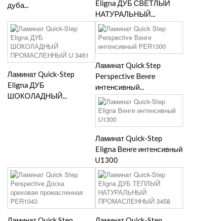
Eligna ДУБ СВЕТЛЫЙ
дуба...
НАТУРАЛЬНЫЙ...
Ламинат Quick Step
Ламинат Quick-Step
Perspective Венге
Eligna ДУБ
интенсивный...
ШОКОЛАДНЫЙ...
Ламинат Quick-Step
Eligna Венге интенсивный
U1300
Ламинат Quick Step
Ламинат Quick-Step