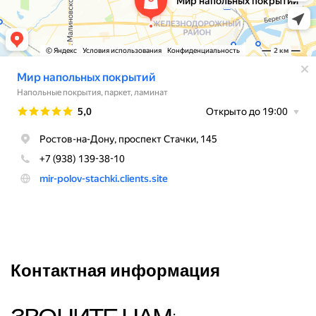
Контактная информация