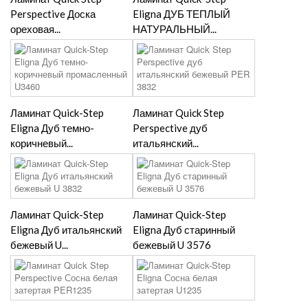
Perspective Доска
Eligna ДУБ ТЕПЛЫЙ
ореховая...
НАТУРАЛЬНЫЙ...
Ламинат Quick-Step
Ламинат Quick Step
Eligna Дуб темно-
Perspective дуб
коричневый...
итальянский...
Ламинат Quick-Step
Ламинат Quick-Step
Eligna Дуб итальянский
Eligna Дуб старинный
бежевый U...
бежевый U 3576