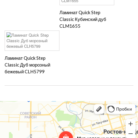
Ламинат Quick Step
Classic Кубинский дуб
CLM1655
Ламинат Quick Step
Classic Дуб морозный
бежевый CLH5799