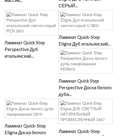
массив...
СЕРЫЙ...
Ламинат Quick-Step
Ламинат Quick Step
Eligna Дуб итальянский...
Perspective Дуб
итальянский...
Ламинат Quick Step
Perspective Доска белого
дуба...
Ламинат Quick-Step
Ламинат Quick-Step
Eligna Доска белого