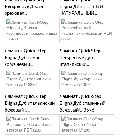
Perspective Доска
Eligna ДУБ ТЕПЛЫЙ
ореховая...
НАТУРАЛЬНЫЙ...
Ламинат Quick-Step
Ламинат Quick Step
Eligna Дуб темно-
Perspective дуб
коричневый...
итальянский...
Ламинат Quick-Step
Ламинат Quick-Step
Eligna Дуб итальянский
Eligna Дуб старинный
бежевый U...
бежевый U 3576