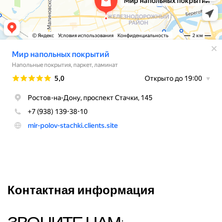
Контактная информация