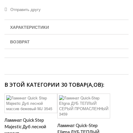
Отправить другу
ХАРАКТЕРИСТИКИ
ВОЗВРАТ
В ЭТОЙ КАТЕГОРИИ 30 ТОВАР(А,ОВ):
Ламинат Quick Step
Ламинат Quick-Step
Majestic Дуб лесной
Eligna ДУБ ТЕПЛЫЙ