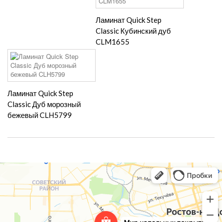
Ламинат Quick Step
Classic Кубинский дуб
CLM1655
Ламинат Quick Step
Classic Дуб морозный
бежевый CLH5799