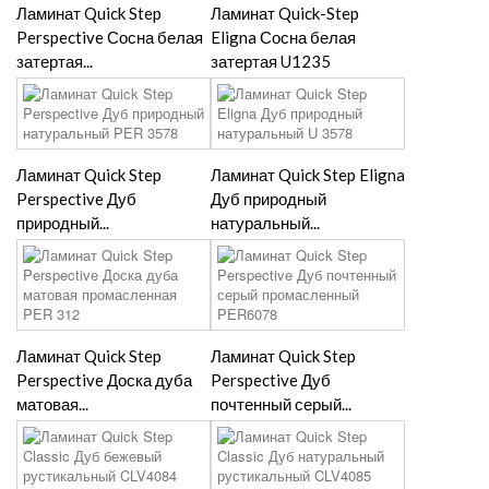
Ламинат Quick Step
Ламинат Quick-Step
Perspective Сосна белая
Eligna Сосна белая
затертая...
затертая U1235
Ламинат Quick Step
Ламинат Quick Step Eligna
Perspective Дуб
Дуб природный
природный...
натуральный...
Ламинат Quick Step
Ламинат Quick Step
Perspective Доска дуба
Perspective Дуб
матовая...
почтенный серый...