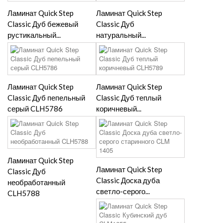
Ламинат Quick Step
Ламинат Quick Step
Classic Дуб бежевый
Classic Дуб
рустикальный...
натуральный...
Ламинат Quick Step
Ламинат Quick Step
Classic Дуб пепельный
Classic Дуб теплый
серый CLH5786
коричневый...
Ламинат Quick Step
Ламинат Quick Step
Classic Дуб
Classic Доска дуба
необработанный
светло-серого...
CLH5788